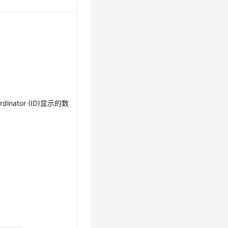
nator (ID)显示的数