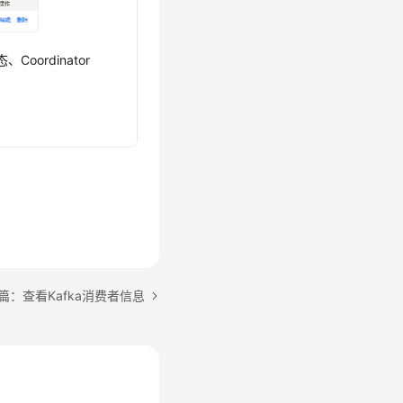
ordinator
篇：查看Kafka消费者信息