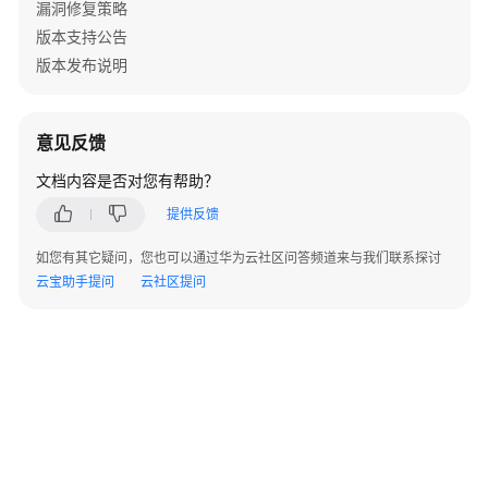
Kafka
漏洞修复策略
消
版本支持公告
费
版本发布说明
组
信
息
意见反馈
查
文档内容是否对您有帮助？
看
提供反馈
Kafka
消
如您有其它疑问，您也可以通过华为云社区问答频道来与我们联系探讨
费
云宝助手提问
云社区提问
者
信
息
查
看
和
重
置