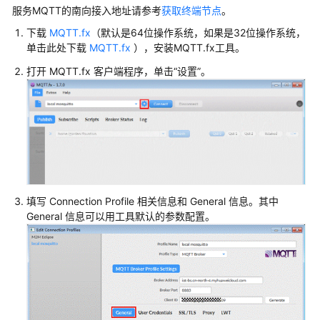
服务MQTT的南向接入地址请参考
获取终端节点
。
下载
MQTT.fx
（默认是64位操作系统，如果是32位操作系统，
单击此处下载
MQTT.fx
），安装MQTT.fx工具。
打开 MQTT.fx 客户端程序，单击“设置”。
填写 Connection Profile 相关信息和 General 信息。其中
General 信息可以用工具默认的参数配置。