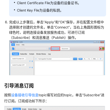
Client Certificate File为设备的设备证书。
Client Key File为设备的私钥。
完成以上步骤后，单击“Apply”和“OK”保存，并在配置文件框中
选择刚才创建的文件名，单击“Connect”，当右上角圆形图标为
绿色时，说明连接设备发放服务成功，可进行订阅
（Subscribe）和消息推送（Publish）操作。
引导消息订阅
按照
设备接收引导信息
topic填写对应的topic，单击“Subscribe”进
行订阅。订阅成功如下所示：