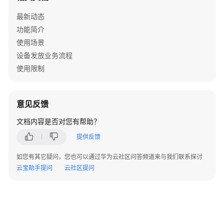
最新动态
功能简介
使用场景
设备发放业务流程
使用限制
意见反馈
文档内容是否对您有帮助？
提供反馈
如您有其它疑问，您也可以通过华为云社区问答频道来与我们联系探讨
云宝助手提问
云社区提问