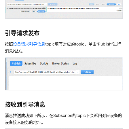
引导请求发布
按照
设备请求引导信息
topic填写对应的topic，单击“Publish”进行
消息推送。
接收到引导消息
消息推送成功如下所示，在Subscribe的topic下会返回对应设备的
设备接入服务的地址。