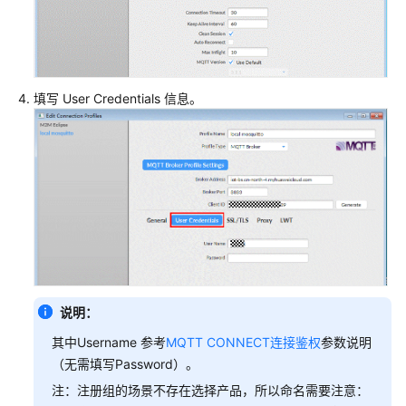
填写 User Credentials 信息。
说明：
其中Username 参考
MQTT CONNECT连接鉴权
参数说明
（无需填写Password）。
注：注册组的场景不存在选择产品，所以命名需要注意：