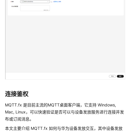
连接鉴权
MQTT.fx 是目前主流的MQTT桌面客户端，它支持 Windows,
Mac, Linux，可以快速验证是否可以与设备发放服务进行连接并发
布或订阅消息。
本文主要介绍 MQTT.fx 如何与华为设备发放交互，其中设备发放