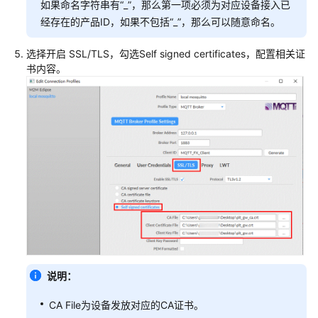
如果命名字符串有“_”，那么第一项必须为对应设备接入已
经存在的产品ID，如果不包括“_”，那么可以随意命名。
选择开启 SSL/TLS，勾选Self signed certificates，配置相关证
书内容。
说明：
CA File为设备发放对应的CA证书。