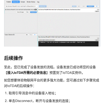
后续操作
至此，您已完成了设备发放的流程。设备发放已成功将您的设备
【
接入IoTDA
所需的必要信息
】预置到了IoTDA实例中。
如您想要体验物联网平台的更多强大功能，您可通过如下步骤完成
对IoTDA的后续操作：
取用引导消息中的设备接入地址；
单击Disconnect，断开与设备发放的连接；