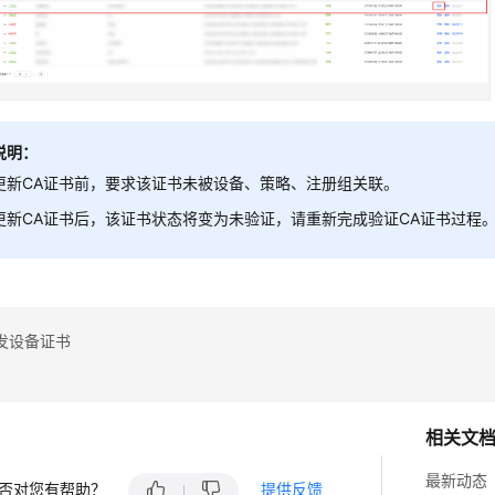
说明：
更新CA证书前，要求该证书未被设备、策略、注册组关联。
更新CA证书后，该证书状态将变为未验证，请重新完成验证CA证书过程
发设备证书
相关文
最新动态
否对您有帮助？
提供反馈