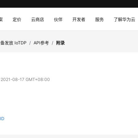
案
定价
云商店
伙伴
开发者
服务
了解华为云
备发放 IoTDP
/
API参考
/
附录
：
2021-08-17 GMT+08:00
ID