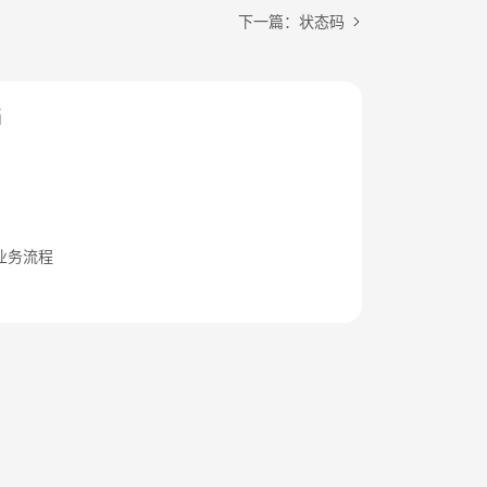
下一篇：状态码
档
业务流程