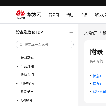
智果园
活动
产品
解决方
设备发放 IoTDP
文档首页
/
设
附录
最新动态
更新时间
产品介绍
快速入门
状态码
用户指南
错误码
获取项目
终端节点
API参考