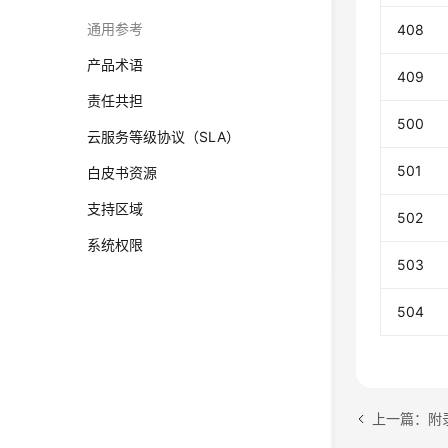
通用参考
408
产品术语
409
责任共担
500
云服务等级协议（SLA）
501
白皮书资源
支持区域
502
系统权限
503
504
上一篇：附