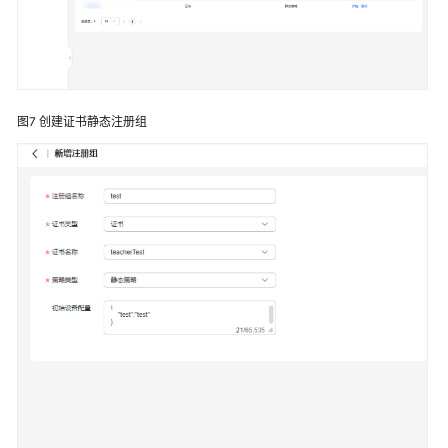
图7
创建证书静态注册组