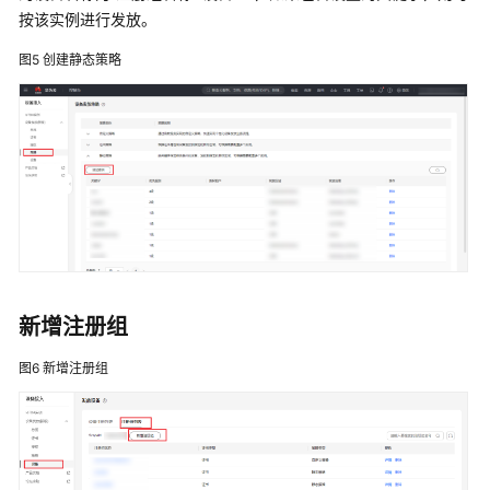
按该实例进行发放。
图5
创建静态策略
新增注册组
图6
新增注册组