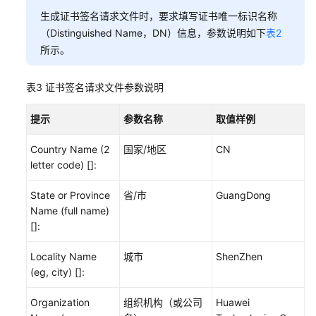
生成证书签名请求文件时，要求填写证书唯一标识名称
（Distinguished Name，DN）信息，参数说明如下
表2
所示。
表3
证书签名请求文件参数说明
提示
参数名称
取值样例
Country Name (2
国家/地区
CN
letter code) []:
State or Province
省/市
GuangDong
Name (full name)
[]:
Locality Name
城市
ShenZhen
(eg, city) []:
Organization
组织机构（或公司
Huawei