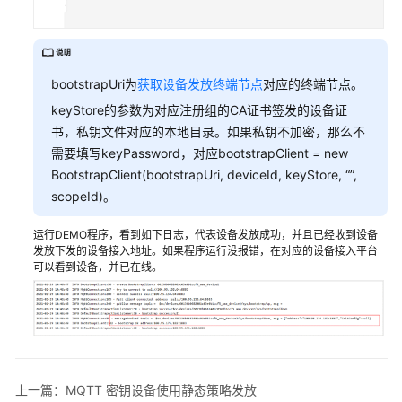
bootstrapUri为
获取设备发放终端节点
对应的终端节点。
keyStore的参数为对应注册组的CA证书签发的设备证
书，私钥文件对应的本地目录。如果私钥不加密，那么不
需要填写keyPassword，对应bootstrapClient = new
BootstrapClient(bootstrapUri, deviceId, keyStore, “”,
scopeId)。
运行DEMO程序，看到如下日志，代表设备发放成功，并且已经收到设备
发放下发的设备接入地址。如果程序运行没报错，在对应的设备接入平台
可以看到设备，并已在线。
上一篇：MQTT 密钥设备使用静态策略发放