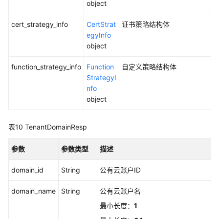
object
cert_strategy_info
CertStrat
证书策略结构体
egyInfo
object
function_strategy_info
Function
自定义策略结构体
StrategyI
nfo
object
表10
TenantDomainResp
参数
参数类型
描述
domain_id
String
公有云账户ID
domain_name
String
公有云账户名
最小长度：
1