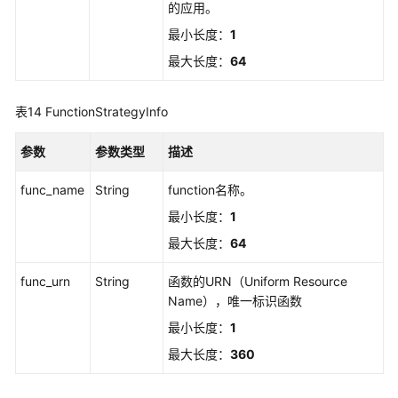
的应用。
最小长度：
1
最大长度：
64
表14
FunctionStrategyInfo
参数
参数类型
描述
func_name
String
function名称。
最小长度：
1
最大长度：
64
func_urn
String
函数的URN（Uniform Resource
Name），唯一标识函数
最小长度：
1
最大长度：
360