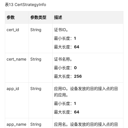
表13
CertStrategyInfo
参数
参数类型
描述
cert_id
String
证书ID。
最小长度：
1
最大长度：
64
cert_name
String
证书名称。
最小长度：
0
最大长度：
256
app_id
String
应用ID。设备发放的目的接入点的目
的应用。
最小长度：
1
最大长度：
64
app_name
String
应用名。设备发放的目的接入点的目