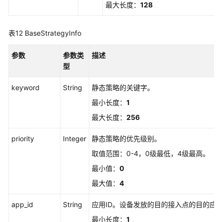
最大长度：
128
表12
BaseStrategyInfo
参数
参数类
描述
型
keyword
String
静态策略的关键字。
最小长度：
1
最大长度：
256
priority
Integer
静态策略的优先级别。
取值范围：0-4，0级最低，4级最高。
最小值：
0
最大值：
4
app_id
String
应用ID。设备发放的目的接入点的目的应
最小长度：
1