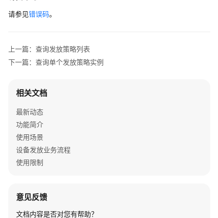
请参见
错误码
。
上一篇：查询发放策略列表
下一篇：查询单个发放策略实例
相关文档
最新动态
功能简介
使用场景
设备发放业务流程
使用限制
意见反馈
文档内容是否对您有帮助？