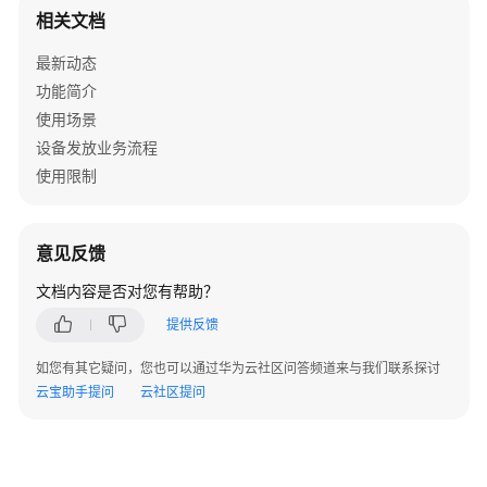
相关文档
最新动态
功能简介
使用场景
设备发放业务流程
使用限制
意见反馈
文档内容是否对您有帮助？
提供反馈
如您有其它疑问，您也可以通过华为云社区问答频道来与我们联系探讨
云宝助手提问
云社区提问