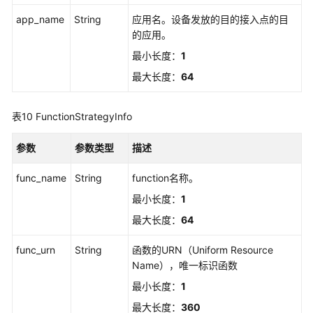
app_name
String
应用名。设备发放的目的接入点的目
的应用。
最小长度：
1
最大长度：
64
表10
FunctionStrategyInfo
参数
参数类型
描述
func_name
String
function名称。
最小长度：
1
最大长度：
64
func_urn
String
函数的URN（Uniform Resource
Name），唯一标识函数
最小长度：
1
最大长度：
360