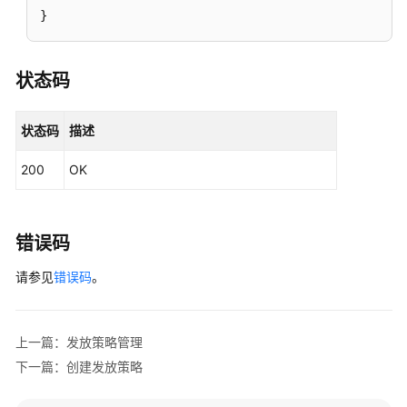
}
状态码
状态码
描述
200
OK
错误码
请参见
错误码
。
上一篇：发放策略管理
下一篇：创建发放策略