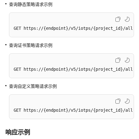
查询静态策略请求示例
GET https://{endpoint}/v5/iotps/{project_id}/alloc
查询证书策略请求示例
GET https://{endpoint}/v5/iotps/{project_id}/alloc
查询自定义策略请求示例
GET https://{endpoint}/v5/iotps/{project_id}/alloc
响应示例