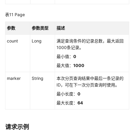
表11
Page
参数
参数类型
描述
count
Long
满足查询条件的记录总数，最大返回
1000条记录。
最小值：
0
最大值：
1000
marker
String
本次分页查询结果中最后一条记录的
ID，可在下一次分页查询时使用。
最小长度：
0
最大长度：
64
请求示例