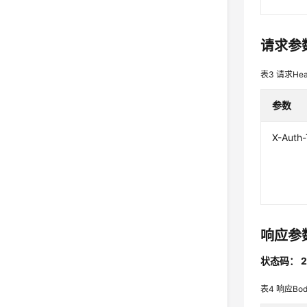
请求参
表3
请求Hea
参数
X-Auth
响应参
状态码： 2
表4
响应Bo