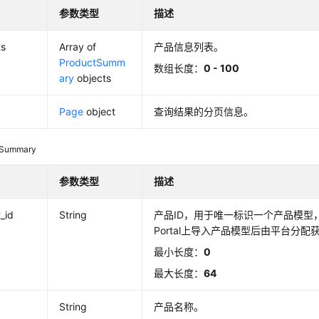
参数类型
描述
ts
Array of
产品信息列表。
ProductSumm
数组长度：
0 - 100
ary
objects
Page
object
查询结果的分页信息。
tSummary
参数类型
描述
_id
String
产品ID，用于唯一标识一个产品模型
Portal上导入产品模型后由平台分配
最小长度：
0
最大长度：
64
String
产品名称。