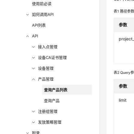
使用前必读
表1
路径参
如何调用API
参数
API列表
API
project
接入点管理
设备CA证书管理
设备管理
表2
Query
产品管理
参数
查询产品列表
limit
查询产品
注册组管理
发放策略管理
附录