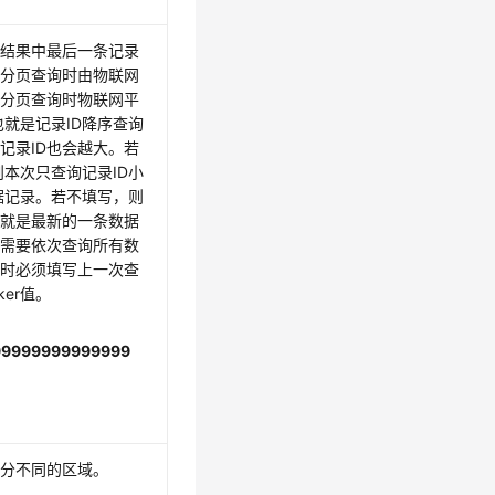
询结果中最后一条记录
次分页查询时由物联网
。分页查询时物联网平
r也就是记录ID降序查询
记录ID也会越大。若
，则本次只查询记录ID小
数据记录。若不填写，则
也就是最新的一条数据
果需要依次查询所有数
询时必须填写上一次查
ker值。
99999999999999
区分不同的区域。