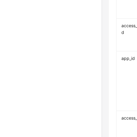
access_
d
app_id
access