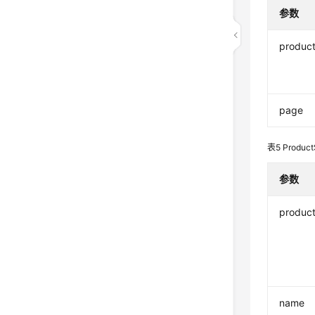
参数
produc
page
表5
Produc
参数
product
name