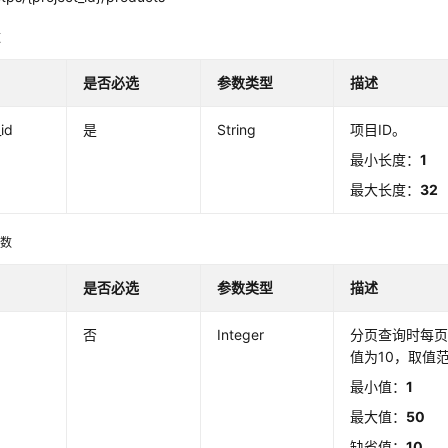
数
是否必选
参数类型
描述
_id
是
String
项目ID。
最小长度：
1
最大长度：
32
参数
是否必选
参数类型
描述
否
Integer
分页查询时每
值为10，取值范
最小值：
1
最大值：
50
缺省值：
10