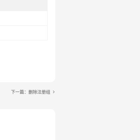
下一篇：删除注册组