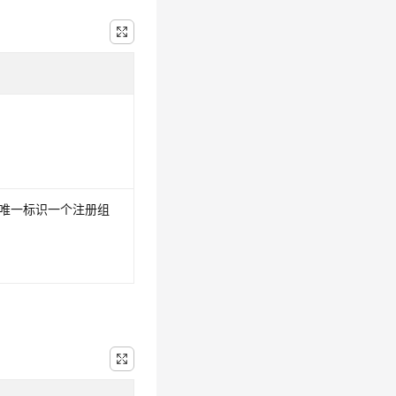
于唯一标识一个注册组