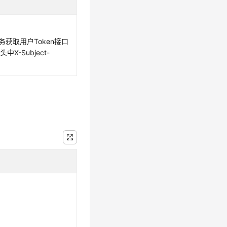
务获取用户Token接口
X-Subject-