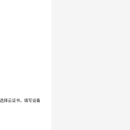
型选择云证书，填写设备