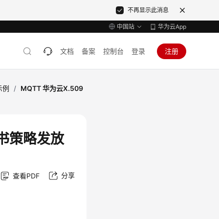
不再显示此消息
中国站
华为云App
文档
备案
控制台
登录
注册
示例
/
MQTT 华为云X.509
证书策略发放
分享
查看PDF