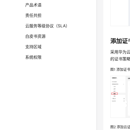
产品术语
责任共担
云服务等级协议（SLA）
白皮书资源
添加证
支持区域
采用华为云
系统权限
的证书策
图1
添加证
图2
添加云