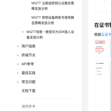
MQTT 注册组密钥认证静态策
略发放示例
MQTT 密钥设备跨账号使用静
态策略发放示例
在证书
MQTT场景--使用华为SDK接入设
根据
云证
备发放示例
用户指南
终端节点
API参考
最佳实践
常见问题
文档下载
通用参考