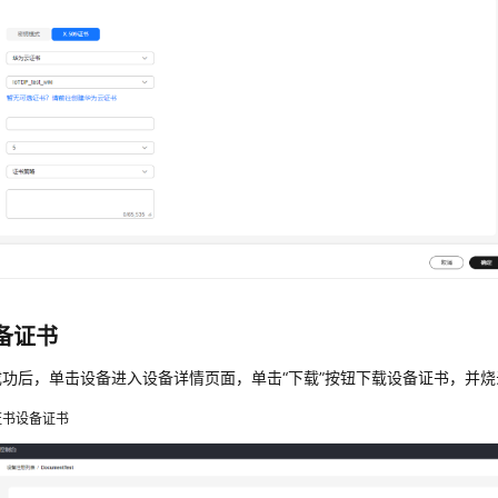
备证书
成功后，单击设备进入设备详情页面，单击“下载”按钮下载设备证书，并
证书设备证书