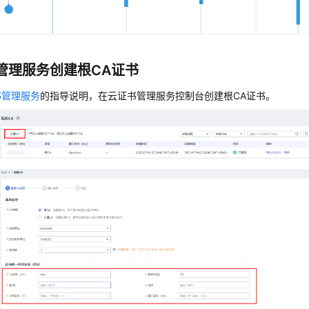
管理服务创建根CA证书
书管理服务
的指导说明，在云证书管理服务控制台创建根CA证书。