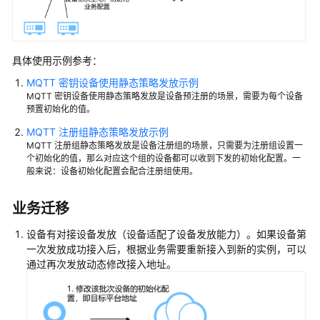
和
其
具体使用示例参考：
他
服
MQTT 密钥设备使用静态策略发放示例
务
MQTT 密钥设备使用静态策略发放是设备预注册的场景，需要为每个设备
预置初始化的值。
的
关
MQTT 注册组静态策略发放示例
系
MQTT 注册组静态策略发放是设备注册组的场景，只需要为注册组设置一
个初始化的值，那么对应这个组的设备都可以收到下发的初始化配置。一
般来说：设备初始化配置会配合注册组使用。
快
速
业务迁移
入
门
设备有对接设备发放（设备适配了设备发放能力）。如果设备第
一次发放成功接入后，根据业务需要重新接入到新的实例，可以
用
通过再次发放动态修改接入地址。
户
指
南