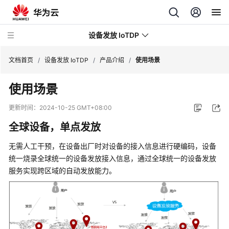
设备发放 IoTDP
文档首页
/
设备发放 IoTDP
/
产品介绍
/
使用场景
使用场景
最
新
更新时间：
2024-10-25 GMT+08:00
动
全球设备，单点发放
态
无需人工干预，在设备出厂时对设备的接入信息进行硬编码，设备
产
统一烧录全球统一的设备发放接入信息，通过全球统一的设备发放
品
服务实现跨区域的自动发放能力。
介
绍
功
能