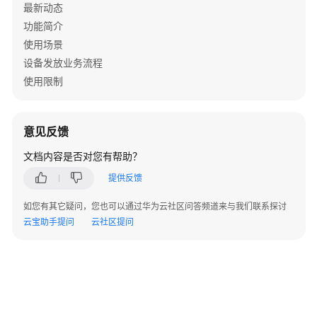
最新动态
系
统
功能简介
权
使用场景
限
设备发放业务流程
使用限制
意见反馈
文档内容是否对您有帮助？
提供反馈
如您有其它疑问，您也可以通过华为云社区问答频道来与我们联系探讨
云宝助手提问
云社区提问