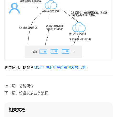
云
服
务
等
级
协
议
（SLA）
白
皮
具体使用示例参考
MQTT 注册组静态策略发放示例
。
书
资
源
上一篇：功能简介
支
下一篇：设备发放业务流程
持
区
域
相关文档