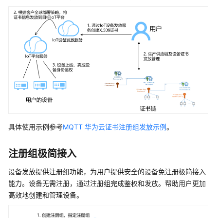
档
下
载
通
用
参
考
产
具体使用示例参考
MQTT 华为云证书注册组发放示例
。
品
术
语
注册组极简接入
责
设备发放提供注册组功能，为用户提供安全的设备免注册极简接入
任
能力。设备无需注册，通过注册组完成鉴权和发放。帮助用户更加
共
高效地创建和管理设备。
担