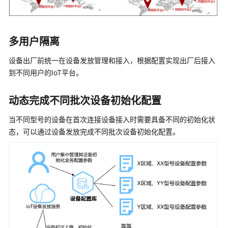
简
介
使
多用户隔离
用
场
设备出厂前统一在设备发放管理和接入，根据配置实现出厂后接入
景
到不同用户的IoT平台。
设
动态完成不同批次设备初始化配置
备
发
当不同型号的设备在首次连接设备接入时需要具备不同的初始化状
放
态，可以通过设备发放完成不同批次设备初始化配置。
业
务
流
程
使
用
限
制