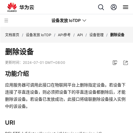
设备发放 IoTDP
文档首页
/
设备发放 IoTDP
/
API参考
/
API
/
设备管理
/
删除设备
删除设备
最
新
更新时间：
2024-07-01 GMT+08:00
动
功能介绍
态
应用服务器可调用此接口在物联网平台上删除指定设备。若设备下
产
连接了非直连设备，则必须把设备下的非直连设备都删除后，才能
品
删除该设备。若设备已发放成功，此接口将级联删除设备接入实例
介
中的该设备。
绍
快
URI
速