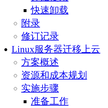
快速卸载
附录
修订记录
Linux服务器迁移上云
方案概述
资源和成本规划
实施步骤
准备工作