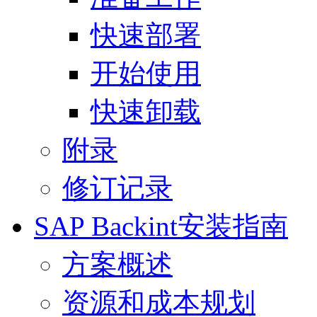
快速部署
开始使用
快速卸载
附录
修订记录
SAP Backint安装指南
方案概述
资源和成本规划