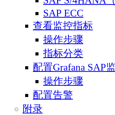
SAP S/4HAN
SAP ECC
查看监控指标
操作步骤
指标分类
配置Grafana SA
操作步骤
配置告警
附录