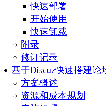
快速部署
开始使用
快速卸载
附录
修订记录
基于Discuz快速搭建论
方案概述
资源和成本规划