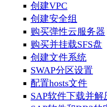
创建VPC
创建安全组
购买弹性云服务器
购买并挂载SFS盘
创建文件系统
SWAP分区设置
配置hosts文件
SAP软件下载并解