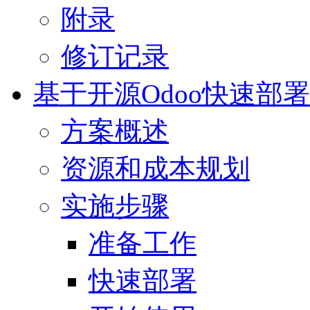
附录
修订记录
基于开源Odoo快速部署
方案概述
资源和成本规划
实施步骤
准备工作
快速部署