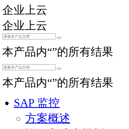
企业上云
企业上云
本产品内“
”的所有结果
本产品内“
”的所有结果
SAP 监控
方案概述