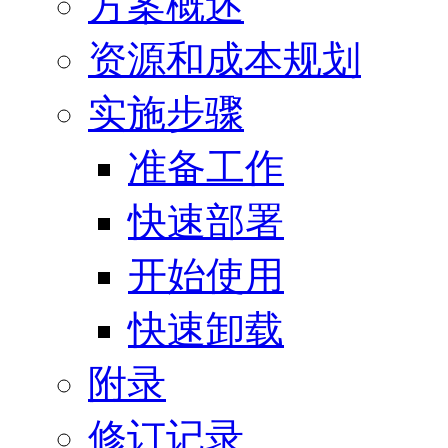
方案概述
资源和成本规划
实施步骤
准备工作
快速部署
开始使用
快速卸载
附录
修订记录