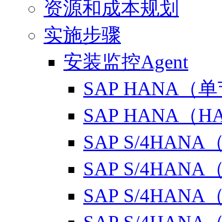
资源和成本规划
实施步骤
安装监控Agent
SAP HANA（
SAP HANA（H
SAP S/4HA
SAP S/4HANA
SAP S/4HAN