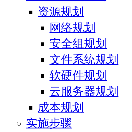
资源规划
网络规划
安全组规划
文件系统规划
软硬件规划
云服务器规划
成本规划
实施步骤