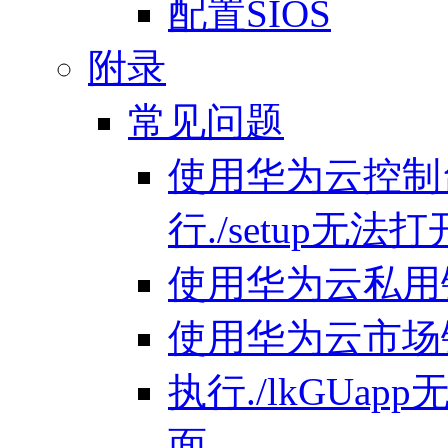
配置SIOS
附录
常见问题
使用华为云控制台
行./setup无
使用华为云私用镜
使用华为云市场镜
执行./lkGUapp
面