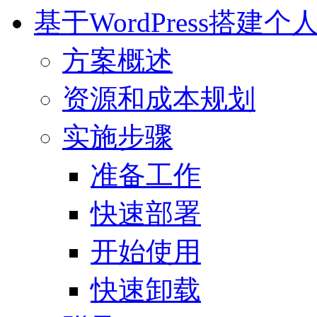
基于WordPress搭建个
方案概述
资源和成本规划
实施步骤
准备工作
快速部署
开始使用
快速卸载