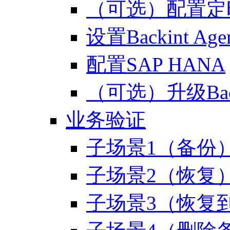
（可选）配置定
设置Backint A
配置SAP HANA
（可选）升级Backi
业务验证
子场景1（备份
子场景2（恢复
子场景3（恢复