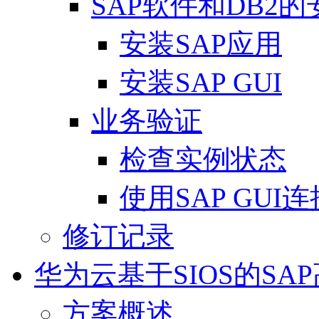
SAP软件和DB2的
安装SAP应用
安装SAP GUI
业务验证
检查实例状态
使用SAP GUI
修订记录
华为云基于SIOS的SA
方案概述