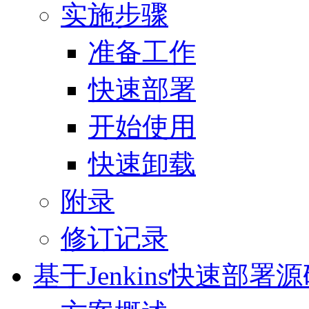
实施步骤
准备工作
快速部署
开始使用
快速卸载
附录
修订记录
基于Jenkins快速部