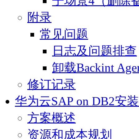
子场景4（删除
附录
常见问题
日志及问题排查
卸载Backint Age
修订记录
华为云SAP on DB2安装
方案概述
资源和成本规划