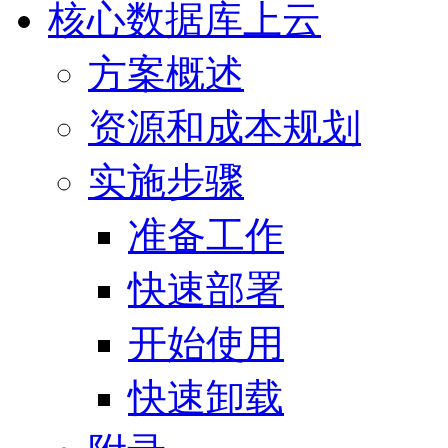
核心数据库上云
方案概述
资源和成本规划
实施步骤
准备工作
快速部署
开始使用
快速卸载