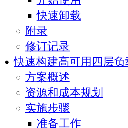
快速卸载
附录
修订记录
快速构建高可用四层负
方案概述
资源和成本规划
实施步骤
准备工作