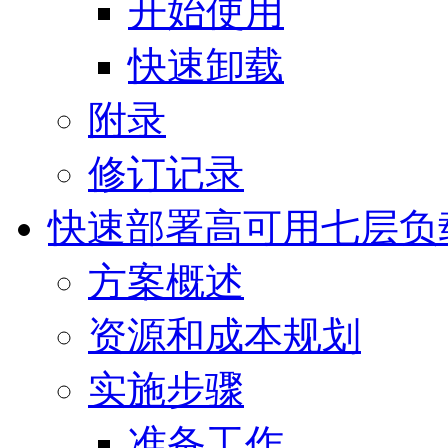
开始使用
快速卸载
附录
修订记录
快速部署高可用七层负
方案概述
资源和成本规划
实施步骤
准备工作