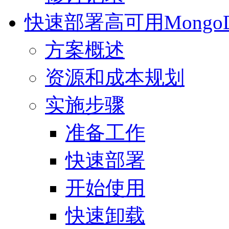
快速部署高可用Mongo
方案概述
资源和成本规划
实施步骤
准备工作
快速部署
开始使用
快速卸载