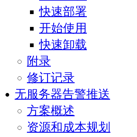
快速部署
开始使用
快速卸载
附录
修订记录
无服务器告警推送
方案概述
资源和成本规划