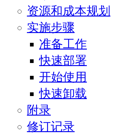
资源和成本规划
实施步骤
准备工作
快速部署
开始使用
快速卸载
附录
修订记录