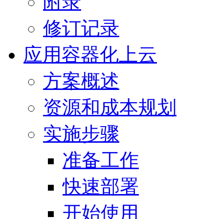
附录
修订记录
应用容器化上云
方案概述
资源和成本规划
实施步骤
准备工作
快速部署
开始使用