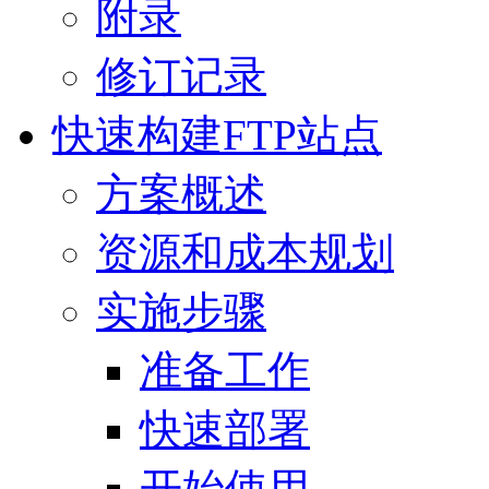
附录
修订记录
快速构建FTP站点
方案概述
资源和成本规划
实施步骤
准备工作
快速部署
开始使用