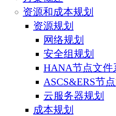
资源和成本规划
资源规划
网络规划
安全组规划
HANA节点文
ASCS&ERS
云服务器规划
成本规划