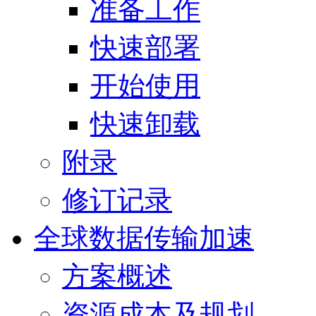
准备工作
快速部署
开始使用
快速卸载
附录
修订记录
全球数据传输加速
方案概述
资源成本及规划