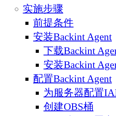
实施步骤
前提条件
安装Backint Agent
下载Backint Age
安装Backint Age
配置Backint Agent
为服务器配置I
创建OBS桶