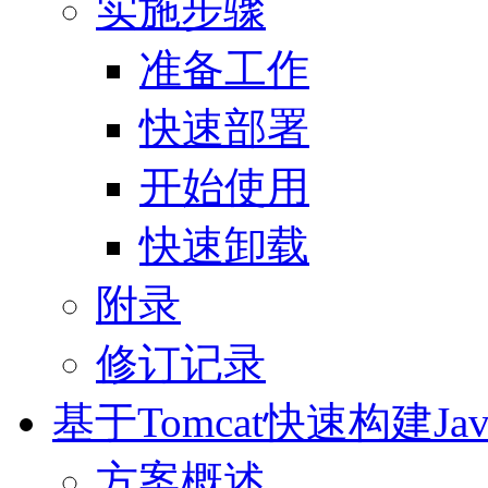
实施步骤
准备工作
快速部署
开始使用
快速卸载
附录
修订记录
基于Tomcat快速构建Jav
方案概述