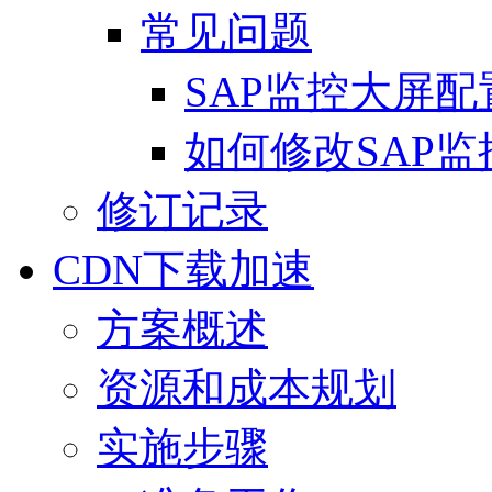
常见问题
SAP监控大屏
如何修改SAP
修订记录
CDN下载加速
方案概述
资源和成本规划
实施步骤