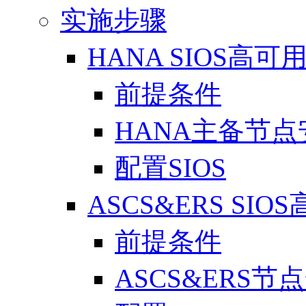
实施步骤
HANA SIOS高可
前提条件
HANA主备节点安
配置SIOS
ASCS&ERS SI
前提条件
ASCS&ERS节点