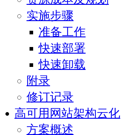
实施步骤
准备工作
快速部署
快速卸载
附录
修订记录
高可用网站架构云化
方案概述