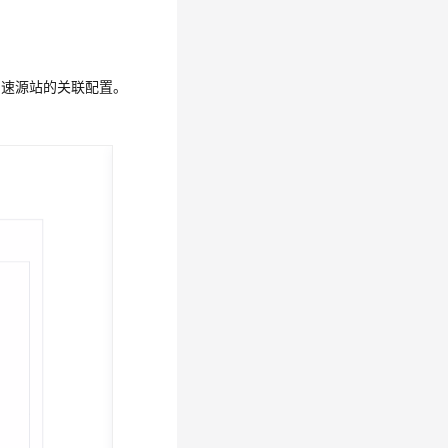
加速源站的关联配置。