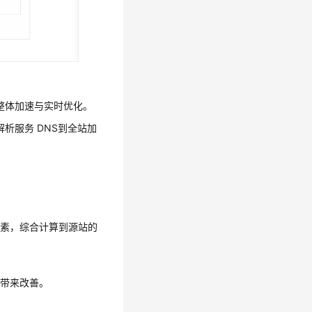
整体加速与实时优化。
解析服务 DNS到全站加
因素，综合计算到源站的
延带来改善。