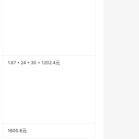
1.67 * 24 * 30 = 1202.4元
1605.6元