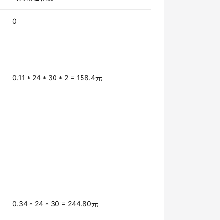
0
0.11 * 24 * 30 * 2 = 158.4元
0.34 * 24 * 30 = 244.80元