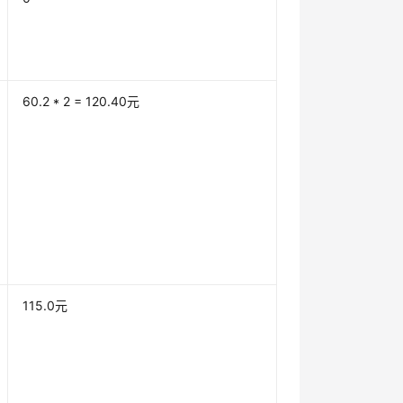
60.2 * 2 = 120.40元
115.0元