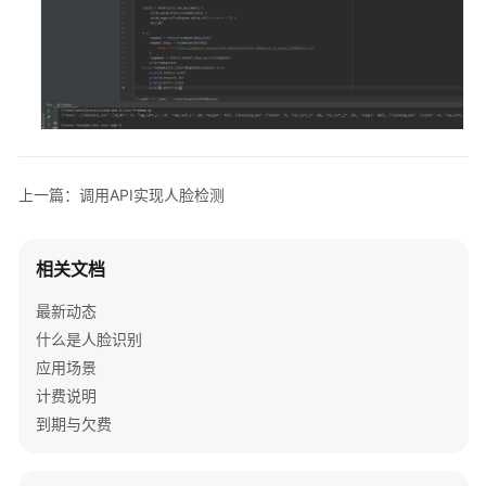
统
权
限
上一篇：调用API实现人脸检测
相关文档
最新动态
什么是人脸识别
应用场景
计费说明
到期与欠费