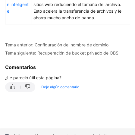
n inteligent
sitios web reduciendo el tamaño del archivo.
e
Esto acelera la transferencia de archivos y le
ahorra mucho ancho de banda.
Tema anterior: Configuración del nombre de dominio
Tema siguiente: Recuperación de bucket privado de OBS
Comentarios
¿Le pareció útil esta página?
Deje algún comentario