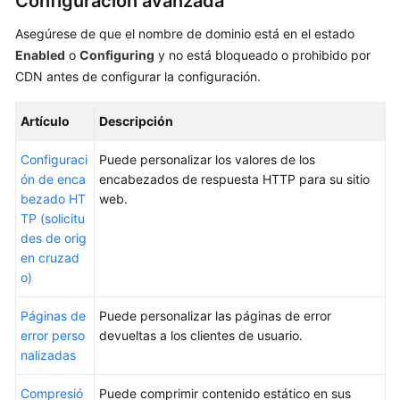
Configuración avanzada
Asegúrese de que el nombre de dominio está en el estado
Enabled
o
Configuring
y no está bloqueado o prohibido por
CDN antes de configurar la configuración.
Artículo
Descripción
Configuraci
Puede personalizar los valores de los
ón de enca
encabezados de respuesta HTTP para su sitio
bezado HT
web.
TP (solicitu
des de orig
en cruzad
o)
Páginas de
Puede personalizar las páginas de error
error perso
devueltas a los clientes de usuario.
nalizadas
Compresió
Puede comprimir contenido estático en sus