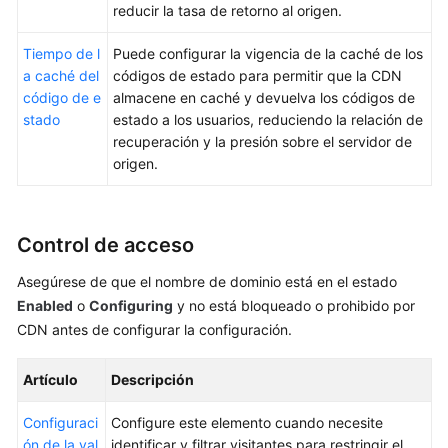
reducir la tasa de retorno al origen.
Tiempo de l
Puede configurar la vigencia de la caché de los
a caché del
códigos de estado para permitir que la CDN
código de e
almacene en caché y devuelva los códigos de
stado
estado a los usuarios, reduciendo la relación de
recuperación y la presión sobre el servidor de
origen.
Control de acceso
Asegúrese de que el nombre de dominio está en el estado
Enabled
o
Configuring
y no está bloqueado o prohibido por
CDN antes de configurar la configuración.
Artículo
Descripción
Configuraci
Configure este elemento cuando necesite
ón de la val
identificar y filtrar visitantes para restringir el