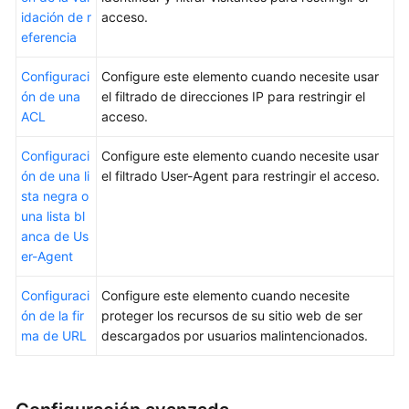
idación de r
acceso.
eferencia
Configuraci
Configure este elemento cuando necesite usar
ón de una
el filtrado de direcciones IP para restringir el
ACL
acceso.
Configuraci
Configure este elemento cuando necesite usar
ón de una li
el filtrado User-Agent para restringir el acceso.
sta negra o
una lista bl
anca de Us
er-Agent
Configuraci
Configure este elemento cuando necesite
ón de la fir
proteger los recursos de su sitio web de ser
ma de URL
descargados por usuarios malintencionados.