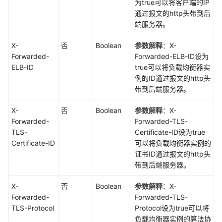
为true可以将客户端的IP
通过报文的http头带到后
端服务器。
X-
否
Boolean
参数解释
：X-
Forwarded-
Forwarded-ELB-ID设为
ELB-ID
true可以将负载均衡器实
例的ID通过报文的http头
带到后端服务器。
X-
否
Boolean
参数解释
：X-
Forwarded-
Forwarded-TLS-
TLS-
Certificate-ID设为true
Certificate-ID
可以将负载均衡器实例的
证书ID通过报文的http头
带到后端服务器。
X-
否
Boolean
参数解释
：X-
Forwarded-
Forwarded-TLS-
TLS-Protocol
Protocol设为true可以将
负载均衡器实例的算法协