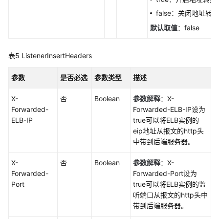
false：关闭地址转
默认取值
：false
表5
ListenerInsertHeaders
参数
是否必选
参数类型
描述
X-
否
Boolean
参数解释
：X-
Forwarded-
Forwarded-ELB-IP设为
ELB-IP
true可以将ELB实例的
eip地址从报文的http头
中带到后端服务器。
X-
否
Boolean
参数解释
：X-
Forwarded-
Forwarded-Port设为
Port
true可以将ELB实例的监
听端口从报文的http头中
带到后端服务器。