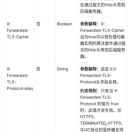
议通过报文的http头带到
后端服务器。
X-
否
Boolean
参数解释
：X-
Forwarded-
Forwarded-TLS-Cipher
TLS-Cipher
设为true可以将负载均衡
器实例的算法套件通过报
文的http头带到后端服务
器。
X-
否
String
参数解释
：自定义X-
Forwarded-
Forwarded-TLS-
TLS-
Protocol头字段名称。
Protocol-alias
约束限制
：只有当 X-
Forwarded-TLS-
Protocol 的值为 true
时，此值才会生效。仅
HTTPS、
TERMINATED_HTTPS、
QUIC协议的监听器支持