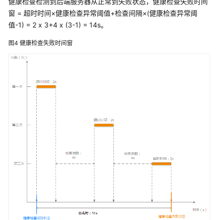
健康检查检测到后端服务器从正常到失败状态，健康检查失败时间
窗 = 超时时间×健康检查异常阈值+检查间隔×(健康检查异常阈
值-1) = 2 x 3+4 x (3-1) = 14s。
图4
健康检查失败时间窗