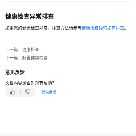
健康检查异常排查
如果您的健康检查异常，排查方法请参考
健康检查异常如何排查
。
上一篇：健康检查
下一篇：配置健康检查
意见反馈
文档内容是否对您有帮助？
提供反馈