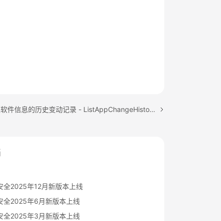
下一篇：获取软件信息的历史变动记录 - ListAppChangeHistories
档
全2025年12月新版本上线
全2025年6月新版本上线
全2025年3月新版本上线