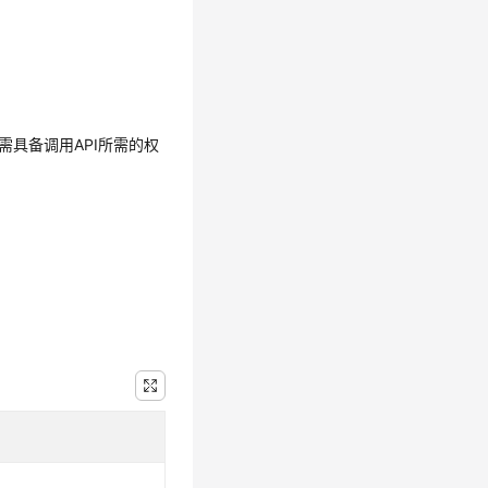
需具备调用API所需的权