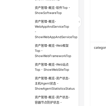
资产管理-概览-软件Top -
ShowSoftwareTop
资产管理-概览-
WebAppAndServiceTop
-
ShowWebAppAndServiceTop
资产管理-概览-Web框架
catego
Top -
ShowWebFrameworkTop
资产管理-概览-Web站点
Top - ShowWebSiteTop
资产管理-概览-资产状态-
主机Agent状态 -
ShowAgentStatisticsStatus
资产管理-概览-资产状态-
容器节点防护状态 -