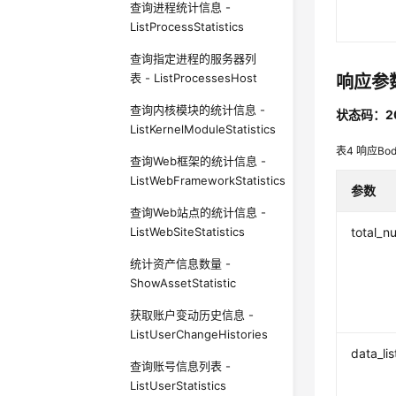
查询进程统计信息 -
ListProcessStatistics
查询指定进程的服务器列
表 - ListProcessesHost
响应参
查询内核模块的统计信息 -
状态码：2
ListKernelModuleStatistics
表4
响应Bo
查询Web框架的统计信息 -
ListWebFrameworkStatistics
参数
查询Web站点的统计信息 -
ListWebSiteStatistics
total_n
统计资产信息数量 -
ShowAssetStatistic
获取账户变动历史信息 -
ListUserChangeHistories
data_lis
查询账号信息列表 -
ListUserStatistics