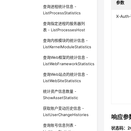
参数
查询进程统计信息 -
ListProcessStatistics
X-Auth
查询指定进程的服务器列
表 - ListProcessesHost
查询内核模块的统计信息 -
ListKernelModuleStatistics
查询Web框架的统计信息 -
ListWebFrameworkStatistics
查询Web站点的统计信息 -
ListWebSiteStatistics
统计资产信息数量 -
ShowAssetStatistic
获取账户变动历史信息 -
ListUserChangeHistories
响应参
查询账号信息列表 -
状态码：2