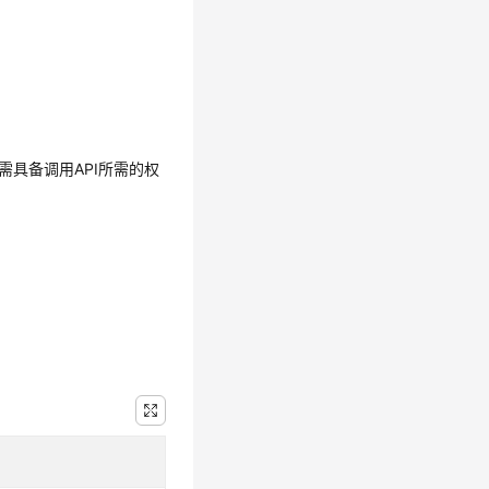
需具备调用API所需的权