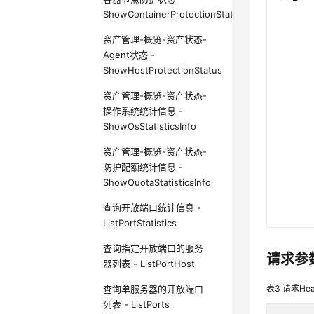
ShowContainerProtectionStatus
资产管理-概览-资产状态-
Agent状态 -
ShowHostProtectionStatus
资产管理-概览-资产状态-
操作系统统计信息 -
ShowOsStatisticsInfo
资产管理-概览-资产状态-
防护配额统计信息 -
ShowQuotaStatisticsInfo
查询开放端口统计信息 -
ListPortStatistics
查询指定开放端口的服务
请求参
器列表 - ListPortHost
查询单服务器的开放端口
表3
请求Hea
列表 - ListPorts