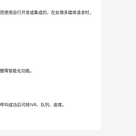
，而使用自行开发或集成的，在处理多媒体请求时，
提醒等智能化功能。
呼叫成功后可转IVR、队列、座席。