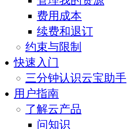
管理我的资源
费用成本
续费和退订
约束与限制
快速入门
三分钟认识云宝助手
用户指南
了解云产品
问知识