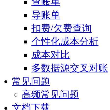
查账单
导账单
扣费/欠费查询
个性化成本分析
成本对比
多数据源交叉对账
常见问题
高频常见问题
文档下载