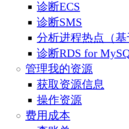
诊断ECS
诊断SMS
分析进程热点（基
诊断RDS for MyS
管理我的资源
获取资源信息
操作资源
费用成本