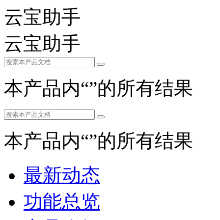
云宝助手
云宝助手
本产品内“
”的所有结果
本产品内“
”的所有结果
最新动态
功能总览