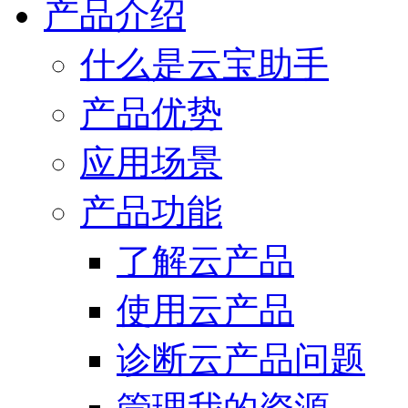
产品介绍
什么是云宝助手
产品优势
应用场景
产品功能
了解云产品
使用云产品
诊断云产品问题