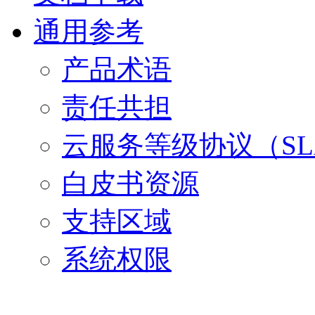
通用参考
产品术语
责任共担
云服务等级协议（SL
白皮书资源
支持区域
系统权限