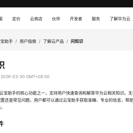
案
定价
云商店
伙伴
开发者
服务
了解华为云
云宝助手
/
用户指南
/
了解云产品
/
问知识
识
：
2026-03-30 GMT+08:00
”是云宝助手的核心功能之一，支持用户快速查询和解答华为云相关知识。
配置还是常见问题，用户都可以通过云宝助手获取准确、专业的信息，帮
验。
件