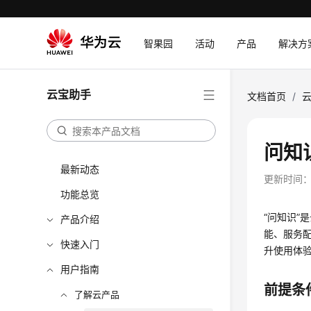
智果园
活动
产品
解决方
云宝助手
文档首页
/
问知
最新动态
更新时间
功能总览
“问知识
产品介绍
能、服务
快速入门
升使用体
用户指南
前提条
了解云产品