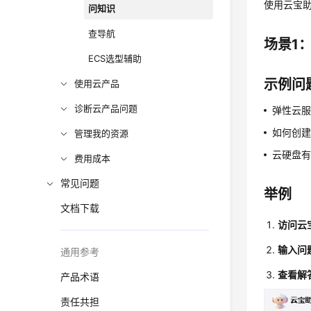
使用云宝
问知识
查导航
场景1
ECS选型辅助
示例问
使用云产品
诊断云产品问题
弹性云
如何创
管理我的资源
云硬盘
费用成本
常见问题
举例
文档下载
访问云
输入问
通用参考
查看解
产品术语
责任共担