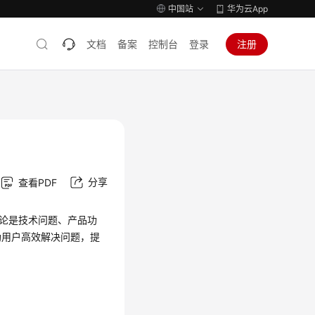
中国站
华为云App
文档
备案
控制台
登录
注册
分享
查看PDF
无论是技术问题、产品功
助用户高效解决问题，提