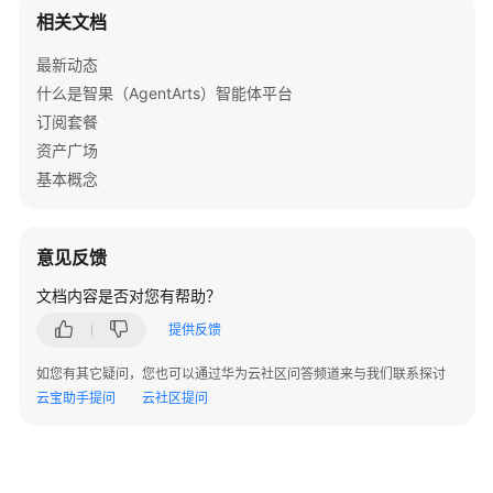
相关文档
最新动态
什么是智果（AgentArts）智能体平台
订阅套餐
资产广场
基本概念
意见反馈
文档内容是否对您有帮助？
提供反馈
如您有其它疑问，您也可以通过华为云社区问答频道来与我们联系探讨
云宝助手提问
云社区提问