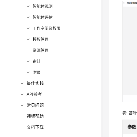
智能体观测
智能体评估
工作空间及权限
授权管理
资源管理
审计
附录
最佳实践
API参考
常见问题
表1
基础
视频帮助
参数
文档下载