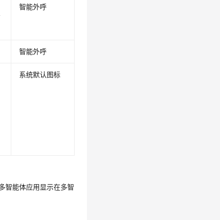
智能外呼
结
智能外呼
系统默认图标
图
的多智能体应用显示在多智