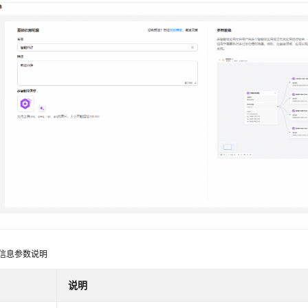
信息参数说明
说明