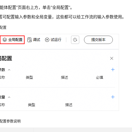
智能体配置”页面右上方，单击“全局配置”。
置可配置输入参数和全局变量，这些都可以给工作流的输入参数使用。
配置
配置参数说明