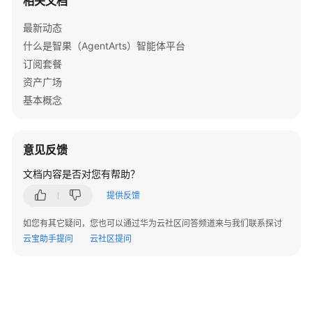
相关文档
最新动态
什么是智果（AgentArts）智能体平台
订阅套餐
资产广场
基本概念
意见反馈
文档内容是否对您有帮助？
提供反馈
如您有其它疑问，您也可以通过华为云社区问答频道来与我们联系探讨
云宝助手提问
云社区提问