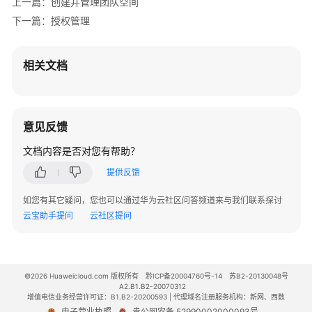
上一篇：创建并管理团队空间
观
下一篇：授权管理
测
智
相关文档
能
体
评
估
意见反馈
文档内容是否对您有帮助？
工
作
提供反馈
空
间
如您有其它疑问，您也可以通过华为云社区问答频道来与我们联系探讨
及
云宝助手提问
云社区提问
权
限
©2026 Huaweicloud.com 版权所有
黔ICP备20004760号-14
苏B2-20130048号
工
A2.B1.B2-20070312
作
增值电信业务经营许可证：B1.B2-20200593 | 代理域名注册服务机构：新网、西数
空
电子营业执照
贵公网安备 52990002000093号