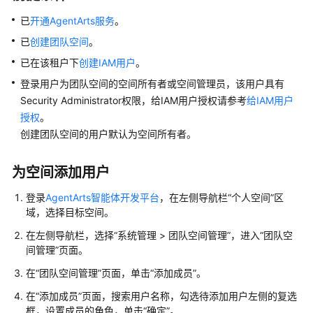
使
用
已
开通AgentArts服务
。
已
创建团队空间
。
计
已在该租户下
创建IAM用户
。
费
说
登录用户为团队空间的空间所有者或空间管理员，该用户具有
明
Security Administrator权限，给IAM用户授权请参考
给IAM用户
授权
。
用
创建团队空间的用户默认为空间所有者。
户
指
为空间添加用户
南
登录
AgentArts智能体开发平台
，在左侧导航栏“个人空间”区
AgentArts
域，选择目标空间。
选
在左侧导航栏，选择“系统管理 > 团队空间管理”，进入“团队空
型
间管理”页面。
指
南
在“团队空间管理”页面，单击“添加成员”。
在“添加成员”页面，搜索用户名称，勾选待添加用户左侧的复选
AgentArts
框，设置成员的角色，单击“确定”。