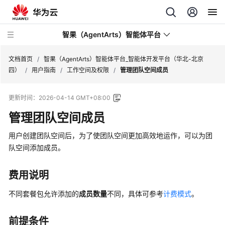
智果（AgentArts）智能体平台
文档首页
/
智果（AgentArts）智能体平台_智能体开发平台（华北-北京
四）
/
用户指南
/
工作空间及权限
/
管理团队空间成员
最
更新时间：
2026-04-14 GMT+08:00
新
动
管理团队空间成员
态
用户创建团队空间后，为了使团队空间更加高效地运作，可以为团
产
队空间添加成员。
品
介
费用说明
绍
不同套餐包允许添加的
成员数量
不同，具体可参考
计费模式
。
开
始
前提条件