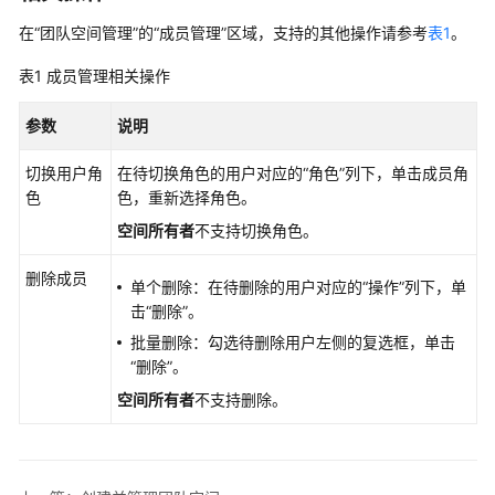
在“团队空间管理”的“成员管理”区域，支持的其他操作请参考
表1
。
开
发
表1
成员管理相关操作
多
智
参数
说明
能
体
切换用户角
在待切换角色的用户对应的“角色”列下，单击成员角
应
色
色，重新选择角色。
用
空间所有者
不支持切换角色。
组
删除成员
单个删除：在待删除的用户对应的“操作”列下，单
件
击“删除”。
库
批量删除：勾选待删除用户左侧的复选框，单击
“删除”。
模
型
空间所有者
不支持删除。
智
能
体