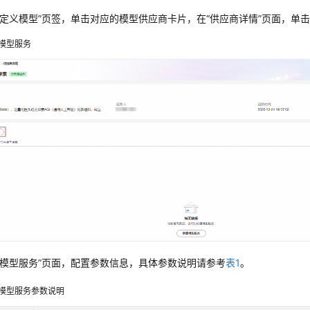
自定义模型”页签，单击对应的模型供应商卡片，在“供应商详情”页面，单击
模型服务
建模型服务”页面，配置参数信息，具体参数说明请参考
表1
。
模型服务参数说明