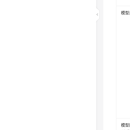
模型
模型