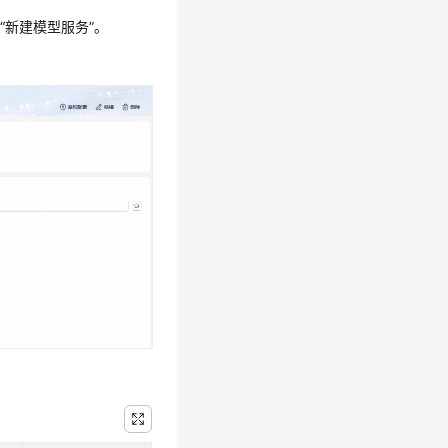
“新建模型服务”。