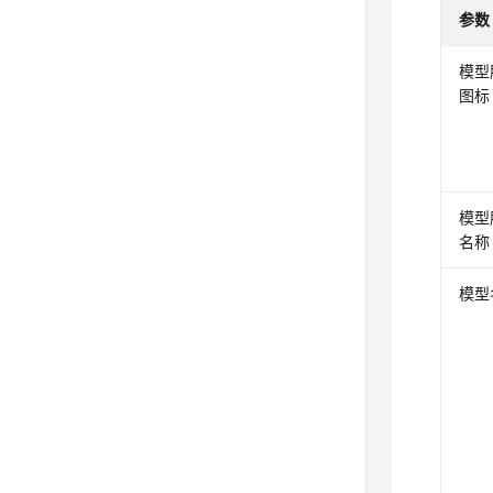
参数
模型
图标
模型
名称
模型