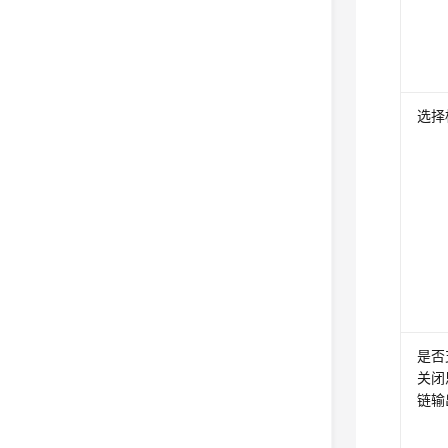
选择
是否
关闭
链输