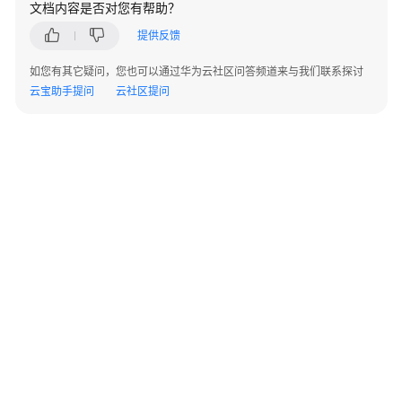
文档内容是否对您有帮助？
型
指
提供反馈
南
如您有其它疑问，您也可以通过华为云社区问答频道来与我们联系探讨
AgentArts
云宝助手提问
云社区提问
使
用
流
程
开
发
单
智
能
体
应
用
©2026 Huaweicloud.com 版权所有
黔ICP备20004760号-14
苏B2-20130048号
A2.B1.B2-20070312
增值电信业务经营许可证：B1.B2-20200593 | 代理域名注册服务机构：新网、西数
开