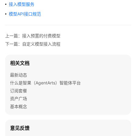
介
接入模型服务
绍
模型API接口规范
开
始
上一篇：接入预置的付费模型
使
用
下一篇：自定义模型接入流程
计
相关文档
费
说
最新动态
明
什么是智果（AgentArts）智能体平台
订阅套餐
用
户
资产广场
指
基本概念
南
AgentArts
意见反馈
选