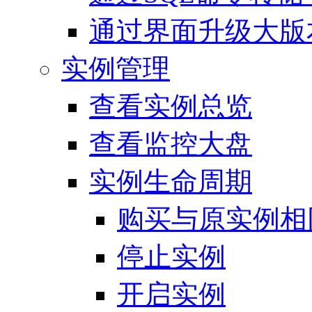
通过界面升级大版
实例管理
查看实例总览
查看监控大盘
实例生命周期
购买与原实例相
停止实例
开启实例