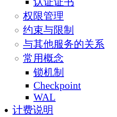
认证证书
权限管理
约束与限制
与其他服务的关系
常用概念
锁机制
Checkpoint
WAL
计费说明