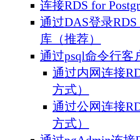
连接RDS for Pos
通过DAS登录RDS f
库（推荐）
通过psql命令行
通过内网连接RDS f
方式）
通过公网连接RDS f
方式）