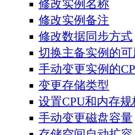
修改实例名称
修改实例备注
修改数据同步方式
切换主备实例的可
手动变更实例的C
变更存储类型
设置CPU和内存
手动变更磁盘容量
存储空间自动扩容