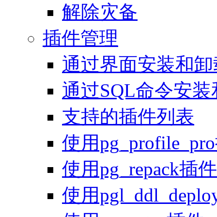
解除灾备
插件管理
通过界面安装和卸
通过SQL命令安
支持的插件列表
使用pg_profile_p
使用pg_repack插件
使用pgl_ddl_depl