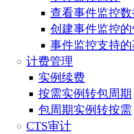
查看事件监控数
创建事件监控的
事件监控支持的
计费管理
实例续费
按需实例转包周期
包周期实例转按需
CTS审计