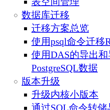
表空间管理
数据库迁移
迁移方案总览
使用psql命令迁移RDS
使用DAS的导出和导
PostgreSQL数据
版本升级
升级内核小版本
通过SQL命令转