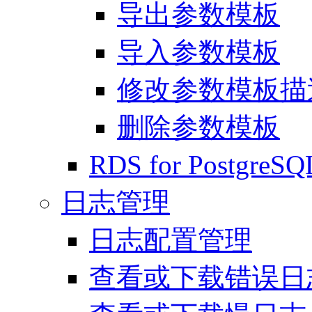
导出参数模板
导入参数模板
修改参数模板描
删除参数模板
RDS for Postg
日志管理
日志配置管理
查看或下载错误日