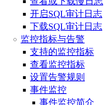
查看或下载慢日志
开启SQL审计日志
下载SQL审计日志
监控指标与告警
支持的监控指标
查看监控指标
设置告警规则
事件监控
事件监控简介