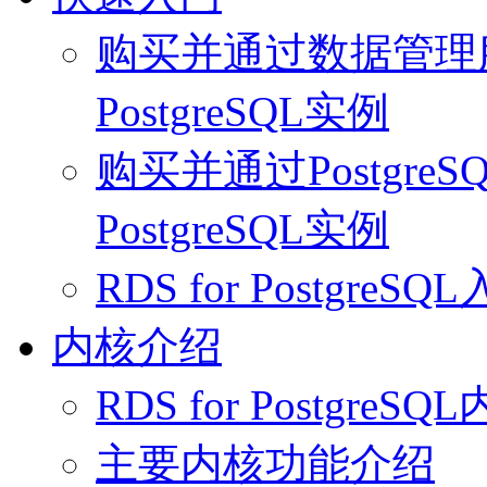
购买并通过数据管理服务
PostgreSQL实例
购买并通过PostgreS
PostgreSQL实例
RDS for PostgreS
内核介绍
RDS for Postgre
主要内核功能介绍