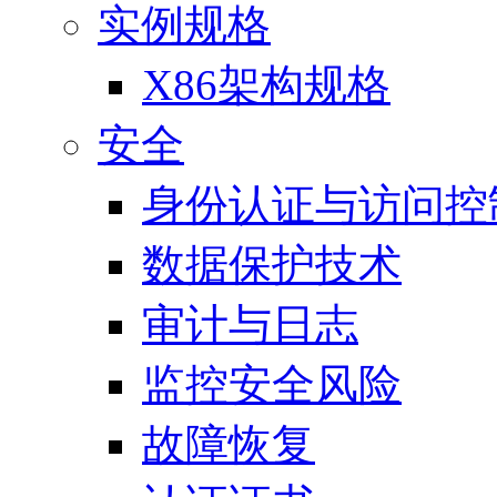
实例规格
X86架构规格
安全
身份认证与访问控
数据保护技术
审计与日志
监控安全风险
故障恢复