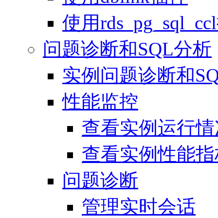
使用rds_pg_sql_c
问题诊断和SQL分析
实例问题诊断和S
性能监控
查看实例运行情
查看实例性能指
问题诊断
管理实时会话