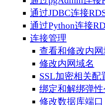
通过pgAdmin连接RD
通过JDBC连接RDS f
通过Python连接RDS 
连接管理
查看和修改内网
修改内网域名
SSL加密相关配
绑定和解绑弹性
修改数据库端口