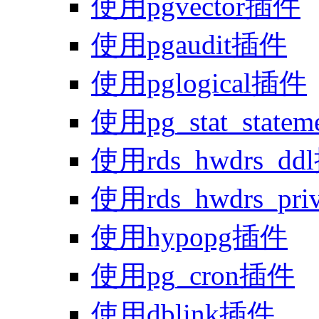
使用pgvector插件
使用pgaudit插件
使用pglogical插件
使用pg_stat_state
使用rds_hwdrs_d
使用rds_hwdrs_pr
使用hypopg插件
使用pg_cron插件
使用dblink插件