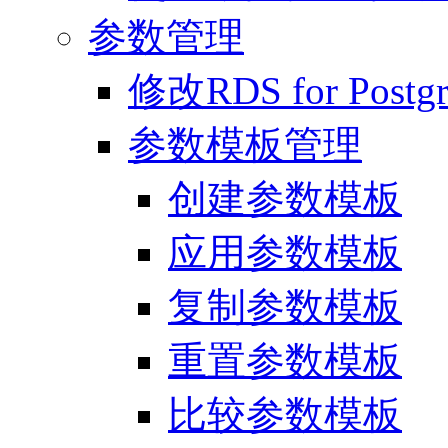
参数管理
修改RDS for Pos
参数模板管理
创建参数模板
应用参数模板
复制参数模板
重置参数模板
比较参数模板