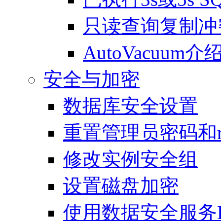
只读查询复制冲
AutoVacuum
安全与加密
数据库安全设置
重置管理员密码和r
修改实例安全组
设置磁盘加密
使用数据安全服务D