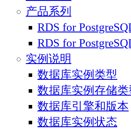
产品系列
RDS for Postgr
RDS for Postgr
实例说明
数据库实例类型
数据库实例存储类
数据库引擎和版本
数据库实例状态