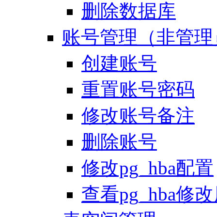
删除数据库
账号管理（非管理
创建账号
重置账号密码
修改账号备注
删除账号
修改pg_hba配置
查看pg_hba修