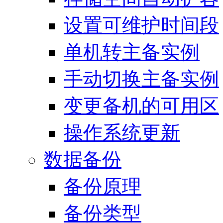
设置可维护时间段
单机转主备实例
手动切换主备实例
变更备机的可用区
操作系统更新
数据备份
备份原理
备份类型