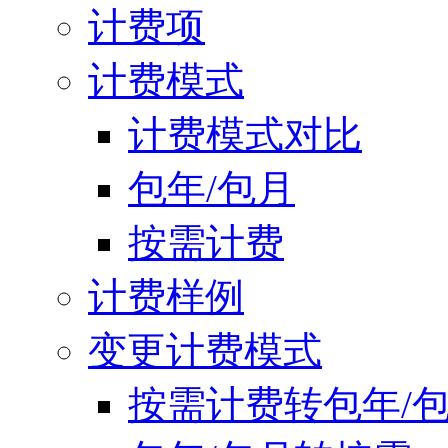
计费项
计费模式
计费模式对比
包年/包月
按需计费
计费样例
变更计费模式
按需计费转包年/