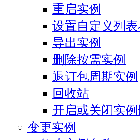
重启实例
设置自定义列表
导出实例
删除按需实例
退订包周期实例
回收站
开启或关闭实例
变更实例