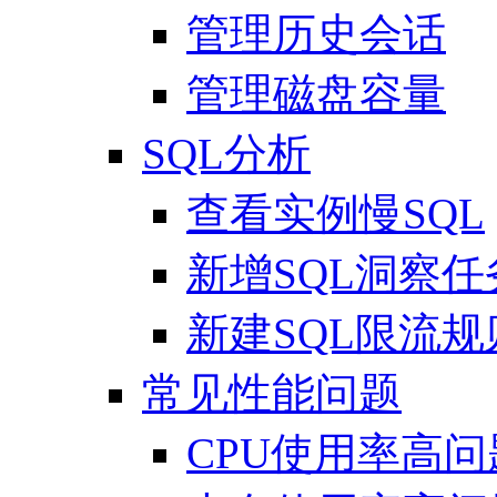
管理历史会话
管理磁盘容量
SQL分析
查看实例慢SQL
新增SQL洞察任
新建SQL限流规
常见性能问题
CPU使用率高