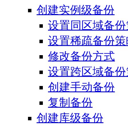
创建实例级备份
设置同区域备份
设置稀疏备份策
修改备份方式
设置跨区域备份
创建手动备份
复制备份
创建库级备份