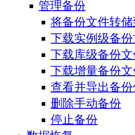
管理备份
将备份文件转储
下载实例级备份
下载库级备份文
下载增量备份文
查看并导出备份
删除手动备份
停止备份