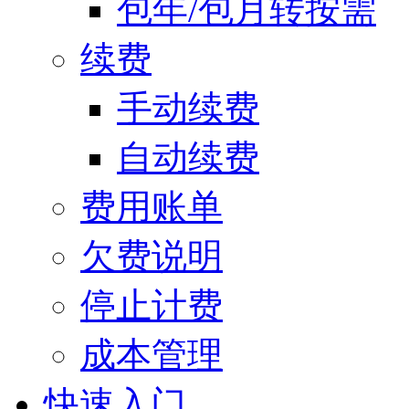
包年/包月转按需
续费
手动续费
自动续费
费用账单
欠费说明
停止计费
成本管理
快速入门