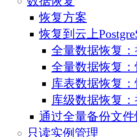
数据恢复
恢复方案
恢复到云上Postgr
全量数据恢复：
全量数据恢复：
库表数据恢复：
库级数据恢复：
通过全量备份文件恢复
只读实例管理