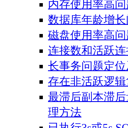
内存使用率高问
数据库年龄增长
磁盘使用率高问
连接数和活跃连
长事务问题定位
存在非活跃逻辑
最滞后副本滞后
理方法
已执行3s或5s