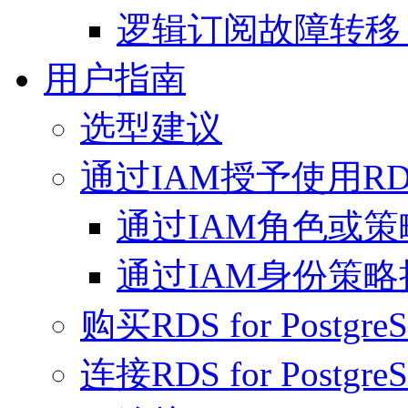
逻辑订阅故障转移（Fai
用户指南
选型建议
通过IAM授予使用R
通过IAM角色或策
通过IAM身份策略
购买RDS for Postgr
连接RDS for Postgr