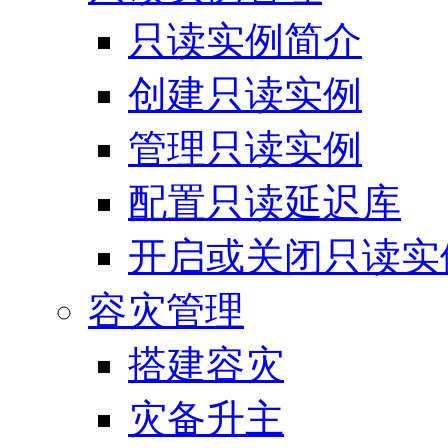
只读实例简介
创建只读实例
管理只读实例
配置只读延迟库
开启或关闭只读实
容灾管理
搭建容灾
灾备升主