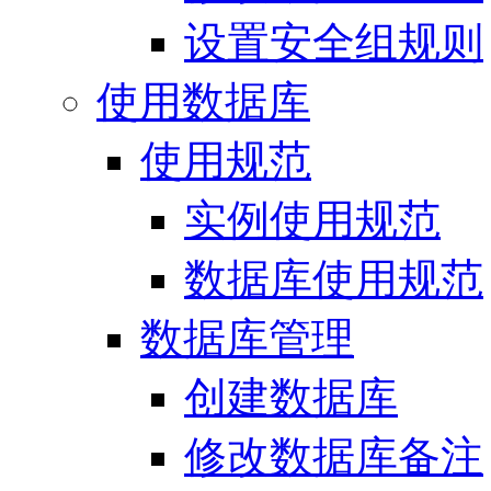
设置安全组规则
使用数据库
使用规范
实例使用规范
数据库使用规范
数据库管理
创建数据库
修改数据库备注