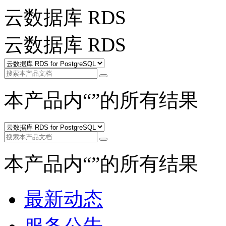
云数据库 RDS
云数据库 RDS
本产品内“
”的所有结果
本产品内“
”的所有结果
最新动态