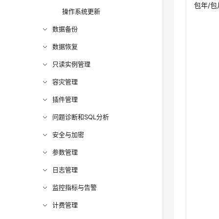
包年/包
操作系统更新
数据备份
数据恢复
只读实例管理
容灾管理
插件管理
问题诊断和SQL分析
安全与加密
参数管理
日志管理
监控指标与告警
计费管理