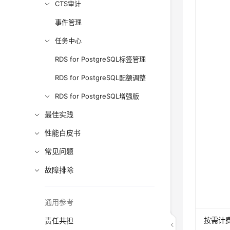
CTS审计
事件管理
任务中心
RDS for PostgreSQL标签管理
RDS for PostgreSQL配额调整
RDS for PostgreSQL增强版
最佳实践
性能白皮书
常见问题
故障排除
通用参考
按需计
责任共担