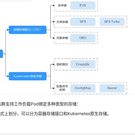
lot集群支持工作负载Pod绑定多种类型的存储：
式上划分，可以分为容器存储接口和Kubernetes原生存储。