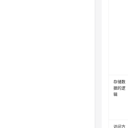
存储数
据的逻
辑
访问方