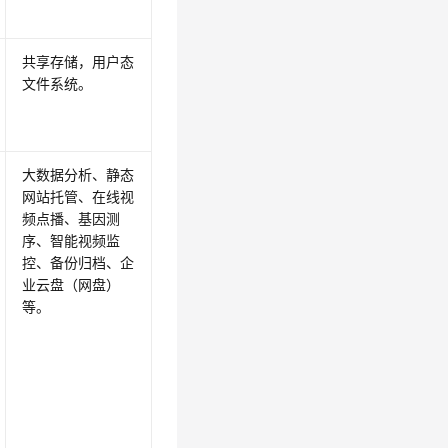
共享存储，用户态
文件系统。
大数据分析、静态
网站托管、在线视
频点播、基因测
序、智能视频监
控、备份归档、企
业云盘（网盘）
等。