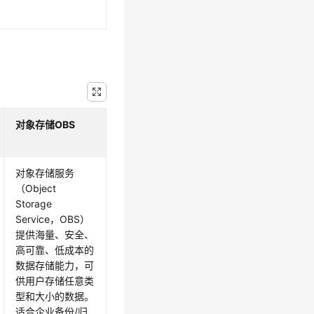
。
对象存储OBS
对象存储服务
（Object
Storage
Service，OBS）
提供海量、安全、
高可靠、低成本的
数据存储能力，可
供用户存储任意类
型和大小的数据。
适合企业备份/归