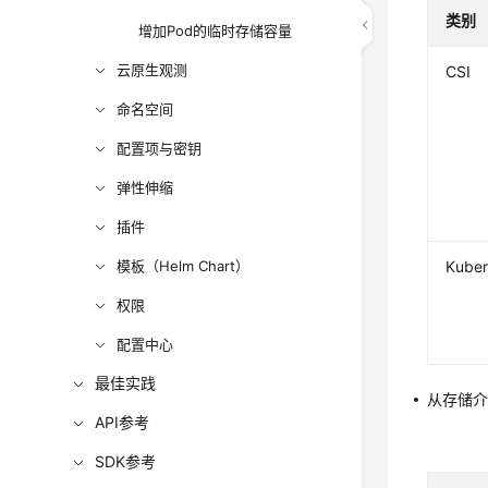
类别
增加Pod的临时存储容量
云原生观测
CSI
命名空间
配置项与密钥
弹性伸缩
插件
模板（Helm Chart）
Kube
权限
配置中心
最佳实践
从存储介
API参考
SDK参考