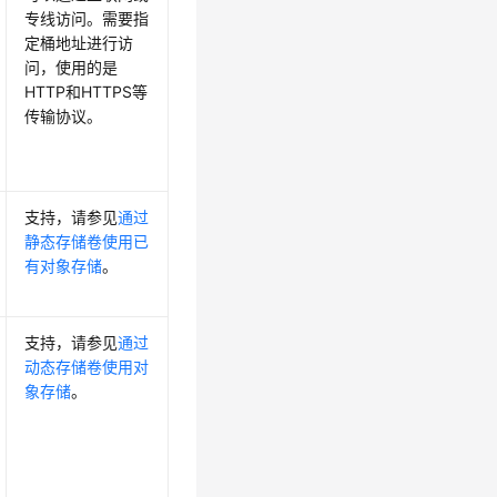
专线访问。需要指
定桶地址进行访
问，使用的是
HTTP和HTTPS等
传输协议。
支持，请参见
通过
静态存储卷使用已
有对象存储
。
支持，请参见
通过
动态存储卷使用对
象存储
。