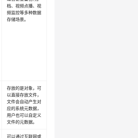
档、视频点播、视
频监控等多种数据
存储场景。
存放的是对象，可
以直接存放文件，
文件会自动产生对
应的系统元数据，
用户也可以自定义
文件的元数据。
可以通过互联网或