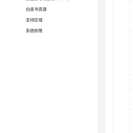
白皮书资源
支持区域
系统权限