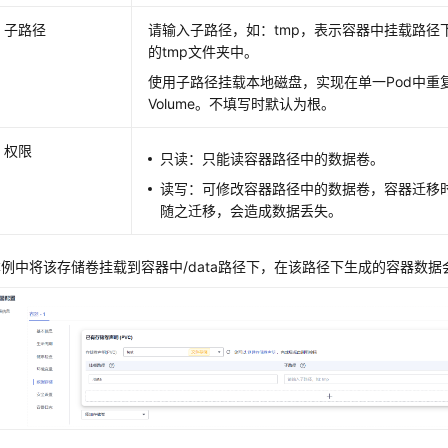
子路径
请输入子路径，如：tmp，表示容器中挂载路径
的tmp文件夹中。
使用子路径挂载本地磁盘，实现在单一Pod中重
Volume。不填写时默认为根。
权限
只读：只能读容器路径中的数据卷。
读写：可修改容器路径中的数据卷，容器迁移
随之迁移，会造成数据丢失。
本例中将该存储卷挂载到容器中/data路径下，在该路径下生成的容器数