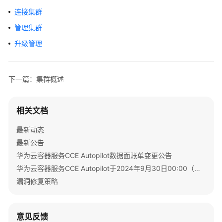
服
连接集群
务
管理集群
公
告
升级管理
产
品
下一篇：集群概述
介
绍
相关文档
计
最新动态
费
说
最新公告
明
华为云容器服务CCE Autopilot数据面账单变更公告
华为云容器服务CCE Autopilot于2024年9月30日00:00（北京时间）转商
快
漏洞修复策略
速
入
门
意见反馈