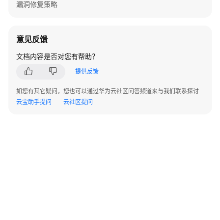
漏洞修复策略
用
户
指
意见反馈
南
文档内容是否对您有帮助？
集
提供反馈
群
如您有其它疑问，您也可以通过华为云社区问答频道来与我们联系探讨
工
云宝助手提问
云社区提问
作
负
载
镜
像
缓
存
网
络