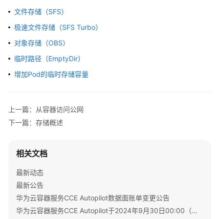
服
文件存储（SFS）
务
极速文件存储（SFS Turbo）
公
告
对象存储（OBS）
临时路径（EmptyDir）
产
品
增加Pod的临时存储容量
介
绍
上一篇：从容器访问公网
计
下一篇：存储概述
费
说
明
相关文档
最新动态
快
速
最新公告
入
华为云容器服务CCE Autopilot数据面账单变更公告
门
华为云容器服务CCE Autopilot于2024年9月30日00:00（北京时间）转商