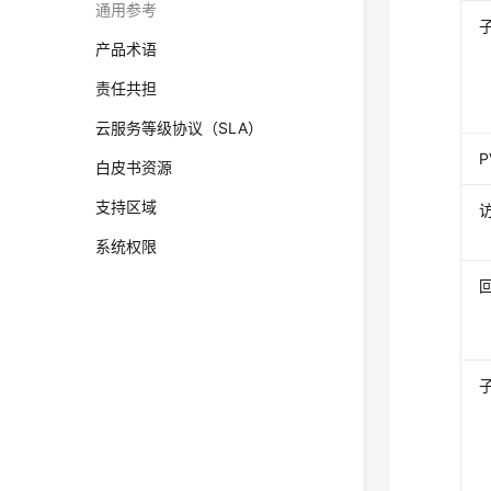
通用参考
产品术语
责任共担
云服务等级协议（SLA）
白皮书资源
支持区域
系统权限