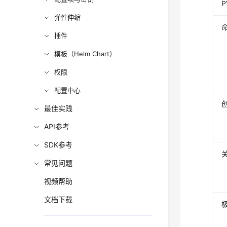
弹性伸缩
插件
模板（Helm Chart）
权限
配置中心
最佳实践
API参考
SDK参考
常见问题
视频帮助
文档下载