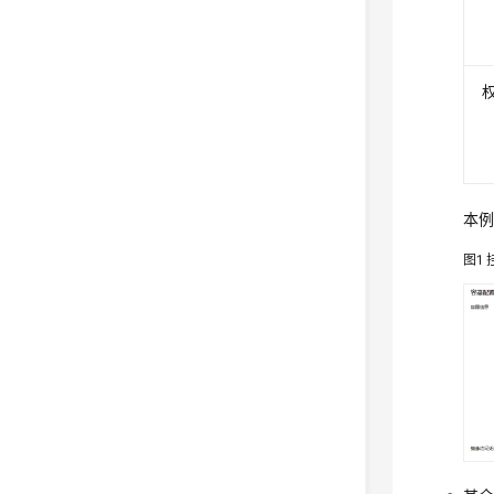
本例
图1