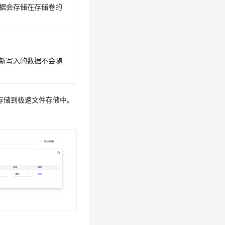
数据会存储在存储卷的
新写入的数据不会随
会存储到极速文件存储中。