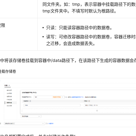
同文件夹。如：tmp，表示容器中挂载路径下的
tmp文件夹中。不填写时默认为根路径。
权限
只读：只能读容器路径中的数据卷。
读写：可修改容器路径中的数据卷，容器迁移时
之迁移，会造成数据丢失。
中将该存储卷挂载到容器中/data路径下，在该路径下生成的容器数据
挂载存储卷