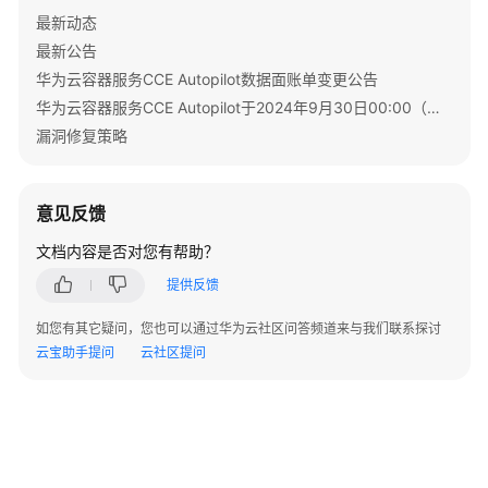
最新动态
最新公告
华为云容器服务CCE Autopilot数据面账单变更公告
华为云容器服务CCE Autopilot于2024年9月30日00:00（北京时间）转商
漏洞修复策略
意见反馈
文档内容是否对您有帮助？
提供反馈
如您有其它疑问，您也可以通过华为云社区问答频道来与我们联系探讨
云宝助手提问
云社区提问