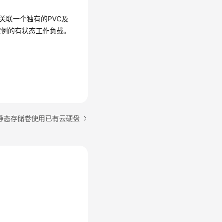
关联一个独有的PVC及
实例的有状态工作负载。
静态存储卷使用已有云硬盘