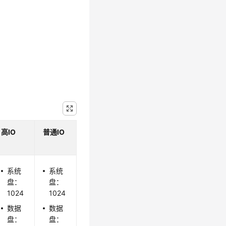
高IO
普通IO
系统
系统
盘：
盘：
1024
1024
数据
数据
盘：
盘：