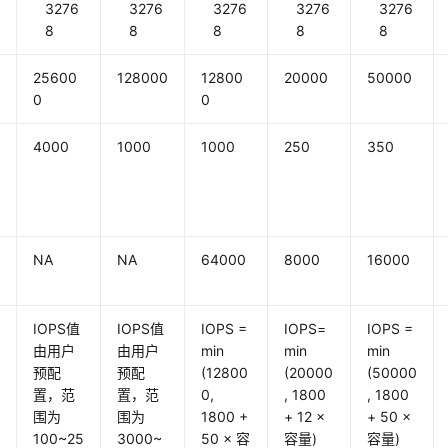
3276
3276
3276
3276
3276
8
8
8
8
8
25600
128000
12800
20000
50000
0
0
4000
1000
1000
250
350
NA
NA
64000
8000
16000
IOPS值
IOPS值
IOPS =
IOPS=
IOPS =
由用户
由用户
min
min
min
预配
预配
(12800
(20000
(50000
置，范
置，范
0,
, 1800
, 1800
围为
围为
1800 +
+ 12 ×
+ 50 ×
100~25
3000~
50 × 容
容量)
容量)