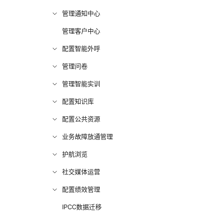
管理通知中心
管理客户中心
配置智能外呼
管理问卷
管理智能实训
配置知识库
配置公共资源
业务故障放通管理
护航浏览
社交媒体运营
配置绩效管理
IPCC数据迁移