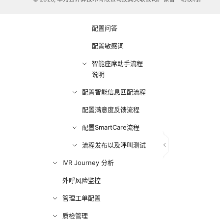
配置话术
配置问答
配置敏感词
智能座席助手流程
说明
配置智能信息匹配流程
配置满意度反馈流程
配置SmartCare流程
流程发布以及呼叫测试
IVR Journey 分析
外呼风险监控
管理工单配置
质检管理