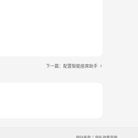
下一篇：配置智能座席助手
网站条款
隐私政策声明