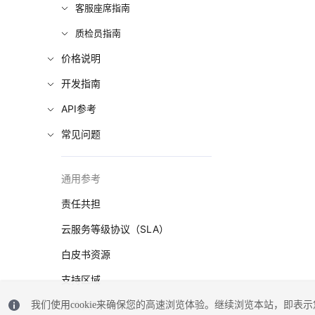
客服座席指南
质检员指南
价格说明
开发指南
API参考
常见问题
通用参考
责任共担
云服务等级协议（SLA）
白皮书资源
支持区域
系统权限
我们使用cookie来确保您的高速浏览体验。继续浏览本站，即表示您