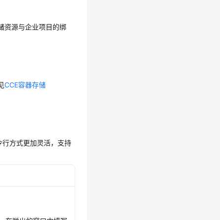
储资源与企业项目的绑
见
CCE容器存储
tl命令行方式更加灵活，支持