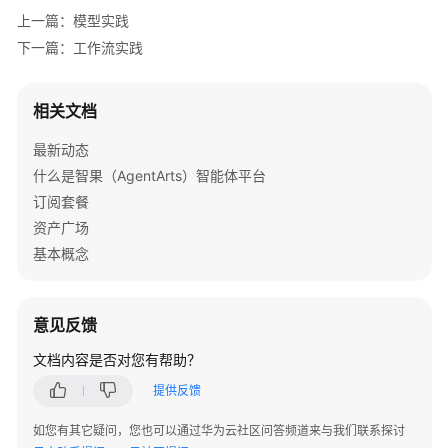
上一篇：模型实践
下一篇：工作流实践
相关文档
最新动态
什么是智果（AgentArts）智能体平台
订阅套餐
资产广场
基本概念
意见反馈
文档内容是否对您有帮助？
提供反馈
如您有其它疑问，您也可以通过华为云社区问答频道来与我们联系探讨