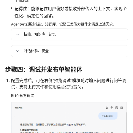
记得住：能够记住用户偏好或接收外部传入的上下文，实现个
性化、确定性的回答。
AgentArts通过技能、知识库、记忆三类能力组件来满足上述需求。
技能、知识库、记忆
对话体验、安全
步骤四：调试并发布单智能体
配置完成后，可在右侧
“预览调试”
模块随时输入问题进行问答调
试，支持上传文件和使用语音进行提问。
图10
预览调试