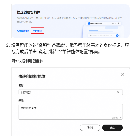
填写智能体的
“名称”
与
“描述”
，赋予智能体基本的身份标识，填
写完成后单击
“确定”
跳转至
“单智能体配置”
界面。
图8
快速创建智能体