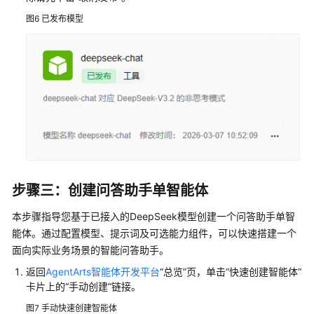
图6
已发布模型
步骤三：创建问答助手单智能体
本步骤指导您基于已接入的DeepSeek模型创建一个问答助手单智
能体。通过配置模型、提示词及可选能力组件，可以快速搭建一个
面向实际业务场景的智能问答助手。
返回
AgentArts智能体开发平台
“总览”
页，单击
“快速创建智能体”
卡片上的
“手动创建”
链接。
图7
手动快速创建智能体