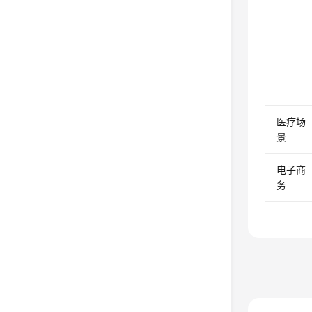
医疗场
景
电子商
务