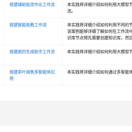
搭建辅助批改作业工作流
本实践将详细介绍如何利用大模型
流。
搭建智能助教工作流
本实践将详细介绍如何利用不同的
该案例能够详细了解如何在工作流
识库节点预先需要创建知识库，然
搭建病历生成助手工作流
本实践将详细介绍如何利用大模型
搭建茶叶销售多智能体应
本实践将详细介绍如何通过多智能
用