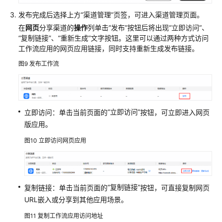
发布完成后选择上方“渠道管理”页签，可进入渠道管理页面。
在
网页
分享渠道的
操作
列单击
“发布”
按钮后将出现
“立即访问”
、
“复制链接”
、
“重新生成”
文字按钮。这里可以通过两种方式访问
工作流应用的网页应用链接，同时支持重新生成发布链接。
图9
发布工作流
“立即访问”
立即访问：单击当前页面的
按钮，可立即进入网页
版应用。
图10
立即访问网页应用
“复制链接”
复制链接：单击当前页面的
按钮，可直接复制网页
URL嵌入或分享到其他应用场景。
图11
复制工作流应用访问地址