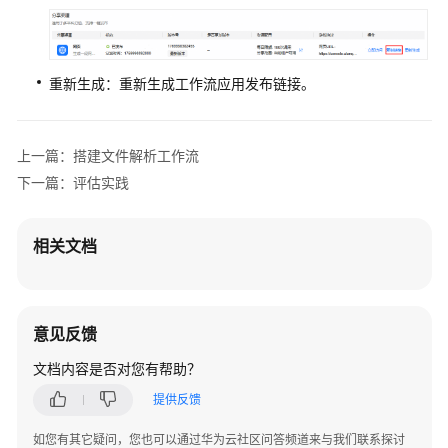
重新生成：重新生成工作流应用发布链接。
上一篇：搭建文件解析工作流
下一篇：评估实践
相关文档
意见反馈
文档内容是否对您有帮助？
提供反馈
如您有其它疑问，您也可以通过华为云社区问答频道来与我们联系探讨