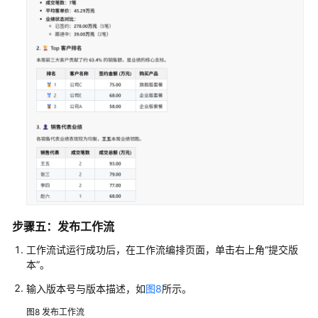
步骤五：发布工作流
工作流试运行成功后，在工作流编排页面，单击右上角
“提交版
本”
。
输入版本号与版本描述，如
图8
所示。
图8
发布工作流