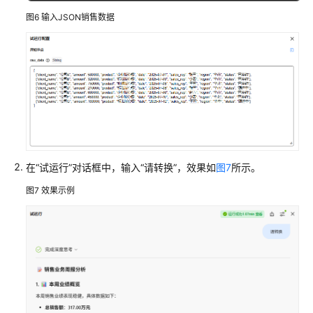
图6
输入JSON销售数据
在“试运行”对话框中，输入“请转换”，效果如
图7
所示。
图7
效果示例