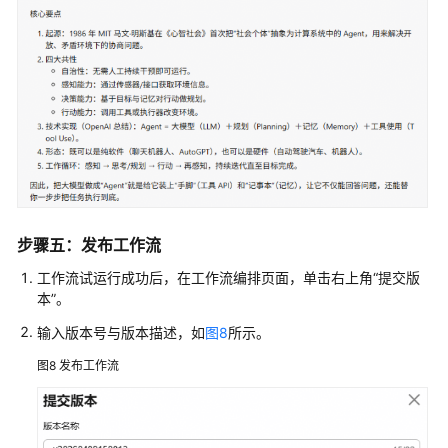
步骤五：发布工作流
工作流试运行成功后，在工作流编排页面，单击右上角
“提交版
本”
。
输入版本号与版本描述，如
图8
所示。
图8
发布工作流