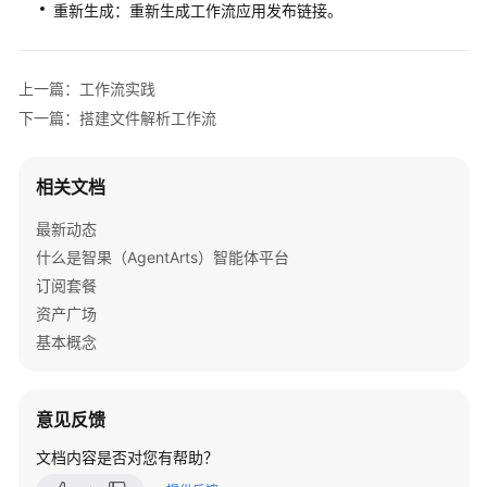
重新生成：重新生成工作流应用发布链接。
上一篇：工作流实践
下一篇：搭建文件解析工作流
相关文档
最新动态
什么是智果（AgentArts）智能体平台
订阅套餐
资产广场
基本概念
意见反馈
文档内容是否对您有帮助？