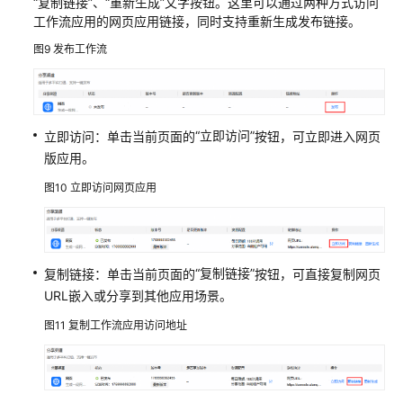
“复制链接”
、
“重新生成”
文字按钮。这里可以通过两种方式访问
工作流应用的网页应用链接，同时支持重新生成发布链接。
图9
发布工作流
“立即访问”
立即访问：单击当前页面的
按钮，可立即进入网页
版应用。
图10
立即访问网页应用
“复制链接”
复制链接：单击当前页面的
按钮，可直接复制网页
URL嵌入或分享到其他应用场景。
图11
复制工作流应用访问地址