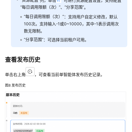
列，单击
可进行资源配置设置，支持配置
忆
“每日调用限额（次）”
“分享范围”
、
。
“每日调用限额（次）”
：支持用户自定义修改，默认
提
100次。支持输入-1或0~10000，其中-1表示调用次
升
数无限制。
应
用
“分享范围”
：可选择当前租户可用。
对
话
体
查看发布历史
验
单击右上角
，可查看当前单智能体发布历史记录。
调
试
图8
发布历史
应
用
配
置
触
发