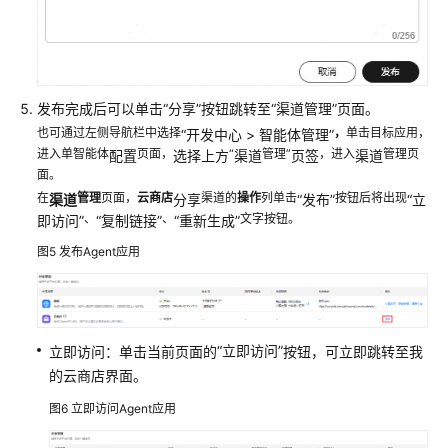
智
能
体
应
用
发布完成后
可以单击“分享”按钮
跳转至“渠道管理”页面
。
也可通过左侧导航栏中选择
，
单击目标应用，
“开发中心 >
智能体
管理”
创
进入单智能体
页面，
“
管理”
，进入
管理页
配置
选择上方
渠道
页签
渠道
建
面。
并
在
管理
页面，
云商店
渠道的
操作
列单击
按钮后将出现
渠道
分享
“发布”
“立
配
、
、
文字按钮。
即访问”
“复制链接”
“重新生成”
置
单
图5
发布Agent应用
智
能
体
应
“立即访问”
立即访问：单击当前页面的
按钮，可立即跳转至我
用
的云商店界面。
为
图6
立即访问Agent应用
应
用