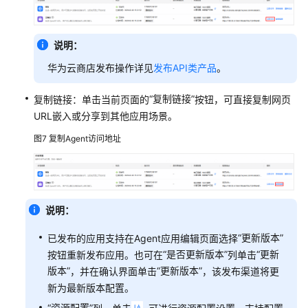
添
加
技
说明：
能
华为云商店发布操作详见
发布API类产品
。
为
“复制链接”
复制链接：单击当前页面的
按钮，可直接复制网页
应
URL嵌入或分享到其他应用场景。
用
添
图7
复制Agent访问地址
加
知
识
库
说明：
为
“更新
版本
”
已发布的应用支持在Agent应用编辑页面选择
应
“是否更新版本”
“更新
按钮重新发布应用。也可在
列单击
用
版本”
“更新版本”
，并在确认界面单击
，该发布渠道将更
添
新为最新版本配置。
加
记
“资源配置”