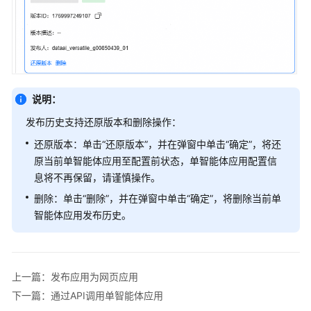
器
发
布
应
用
说明：
发
发布历史支持还原版本和删除操作：
布
还原版本：单击
“还原版本”
，并在弹窗中单击
“确定”
，将还
应
原当前单智能体应用至配置前状态，单智能体应用配置信
用
息将不再保留，请谨慎操作。
为
API
删除：单击
“删除”
，并在弹窗中单击
“确定”
，将删除当前单
服
智能体应用发布历史。
务
发
布
上一篇：发布应用为网页应用
应
下一篇：通过API调用单智能体应用
用