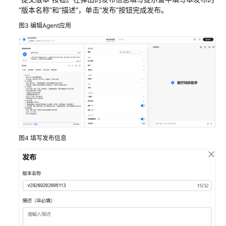
智
“版本名称”
和
“描述”
，单击
“发布”
按钮完成发布。
能
体
图3
编辑Agent应用
应
用
介
绍
示
例：
搭
建
一
图4
填写发布信息
个
医
疗
问
诊
助
手