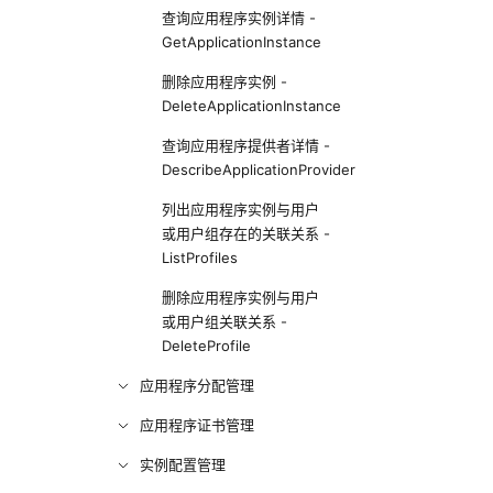
查询应用程序实例详情 -
GetApplicationInstance
删除应用程序实例 -
DeleteApplicationInstance
查询应用程序提供者详情 -
DescribeApplicationProvider
列出应用程序实例与用户
或用户组存在的关联关系 -
ListProfiles
删除应用程序实例与用户
或用户组关联关系 -
DeleteProfile
应用程序分配管理
应用程序证书管理
实例配置管理