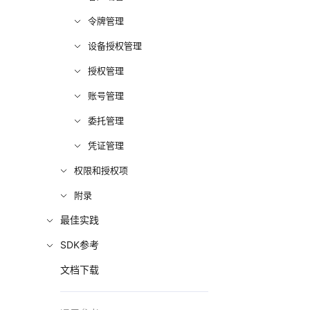
令牌管理
设备授权管理
授权管理
账号管理
委托管理
凭证管理
权限和授权项
附录
最佳实践
SDK参考
文档下载