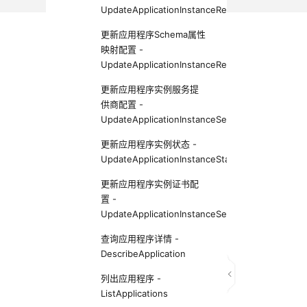
UpdateApplicationInstanceResponseConfigurat
更新应用程序Schema属性
映射配置 -
UpdateApplicationInstanceResponseSchemaCon
更新应用程序实例服务提
供商配置 -
UpdateApplicationInstanceServiceProviderConfi
更新应用程序实例状态 -
UpdateApplicationInstanceStatus
更新应用程序实例证书配
置 -
UpdateApplicationInstanceSecurityConfiguratio
查询应用程序详情 -
DescribeApplication
列出应用程序 -
ListApplications