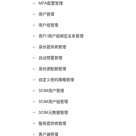
MFA配置管理
用户管理
用户组管理
用户/用户组绑定关系管理
身份提供商管理
自动预置管理
身份源配额管理
自定义密码策略管理
SCIM用户管理
SCIM用户组管理
SCIM元数据管理
服务提供商管理
客户端管理